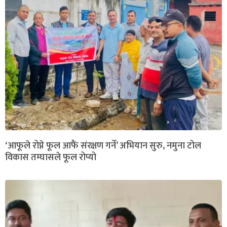
‘आफूले रोप्ने फूल आफैं संरक्षण गर्ने’ अभियान सुरु, नमुना टोल
विकास तम्घासले फूल रोप्यो