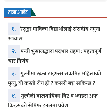
ताजा अपडेट
१.
रेसुङ्गा माविका विद्यार्थीलाई संसदीय नमुना
अभ्यास
२.
मन्त्री भुसालद्धारा पदभार ग्रहण : महत्वपूर्ण
चार निर्णय
३.
गुल्मीमा स्क्रब टाइफस संक्रमित महिलाको
मृत्यु, यो कस्तो रोग हो ? कसरी बच्न सकिन्छ ?
४.
गुल्मेली बालगायिका बिष्ट द भ्वाइस अफ
किड्सको सेमिफाइनलमा प्रवेश