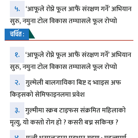
५.
‘आफूले रोप्ने फूल आफैं संरक्षण गर्ने’ अभियान
सुरु, नमुना टोल विकास तम्घासले फूल रोप्यो
चर्चित :
१.
‘आफूले रोप्ने फूल आफैं संरक्षण गर्ने’ अभियान
सुरु, नमुना टोल विकास तम्घासले फूल रोप्यो
२.
गुल्मेली बालगायिका बिष्ट द भ्वाइस अफ
किड्सको सेमिफाइनलमा प्रवेश
३.
गुल्मीमा स्क्रब टाइफस संक्रमित महिलाको
मृत्यु, यो कस्तो रोग हो ? कसरी बच्न सकिन्छ ?
४.