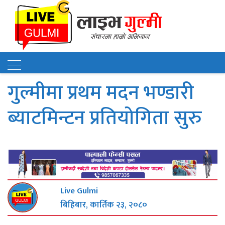
गुल्मीमा प्रथम मदन भण्डारी
ब्याटमिन्टन प्रतियोगिता सुरु
Live Gulmi
बिहिबार, कार्तिक २३, २०८०