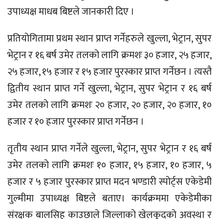
उपाध्यक्ष माधब बिष्टले जानकारी दिए ।
प्रतियोगितामा प्रथम स्थान प्राप्त गर्नेहरुले खुल्ला, भेट्रान, सुपर
भेट्रान र १६ बर्ष उमेर तलको लागि क्रमशः ३० हजार, २५ हजार,
२५ हजार, १५ हजार र १५ हजार पुरस्कार प्राप्त गर्नेछन । त्यस्तै
द्वितीय स्थान प्राप्त गर्ने खुल्ला, भेट्रान, सुपर भेट्रान र १६ बर्ष
उमेर तलको लागि क्रमशः २० हजार, २० हजार, २० हजार, १०
हजार र १० हजार पुरस्कार प्राप्त गर्नेछन ।
तृतीय स्थान प्राप्त गर्नेले खुल्ला, भेट्रान, सुपर भेट्रान र १६ बर्ष
उमेर तलको लागि क्रमशः १० हजार, १५ हजार, १० हजार, ५
हजार र ५ हजार पुरस्कार प्राप्त मदन भण्डारी स्पोर्ट्स एकेडेमी
गुल्मीमा उपाध्यक्ष बिष्टले बताए। कार्यक्रममा एकेडेमीका
संरक्षक बालसिह काउछाले जिल्लाको खेलकुदको अवस्था र