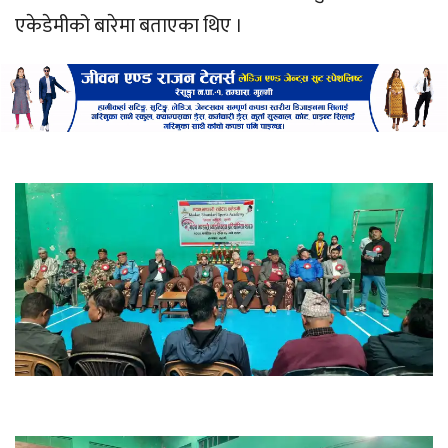
एकेडेमीको बारेमा बताएका थिए ।