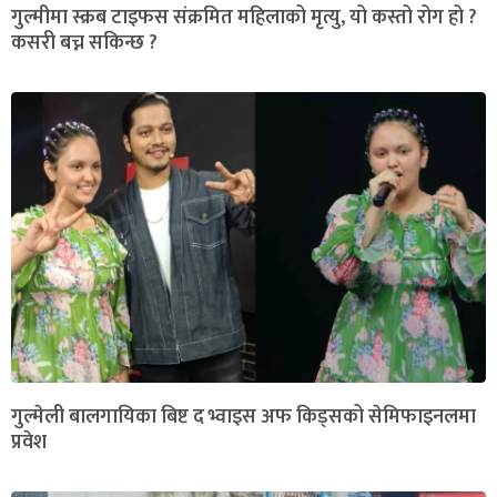
गुल्मीमा स्क्रब टाइफस संक्रमित महिलाको मृत्यु, यो कस्तो रोग हो ?
कसरी बच्न सकिन्छ ?
गुल्मेली बालगायिका बिष्ट द भ्वाइस अफ किड्सको सेमिफाइनलमा
प्रवेश