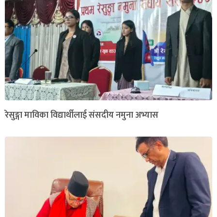
रेसुङ्गा माविका विद्यार्थीलाई संसदीय नमुना अभ्यास