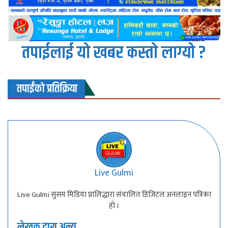
तपाईलाई यो खबर कस्तो लाग्यो ?
तपाईंको प्रतिक्रिया
Live Gulmi
Live Gulmi सुसम मिडिया प्रालिद्धारा संचालित डिजिटल अनलाइन पत्रिका
हो ।
लेखक द्वारा अन्य