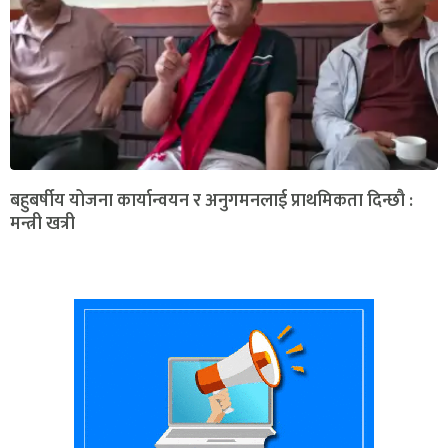
बहुबर्षीय योजना कार्यान्वयन र अनुगमनलाई प्राथमिकता दिन्छौ :
मन्त्री खत्री