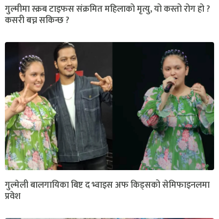
गुल्मीमा स्क्रब टाइफस संक्रमित महिलाको मृत्यु, यो कस्तो रोग हो ?
कसरी बच्न सकिन्छ ?
गुल्मेली बालगायिका बिष्ट द भ्वाइस अफ किड्सको सेमिफाइनलमा
प्रवेश