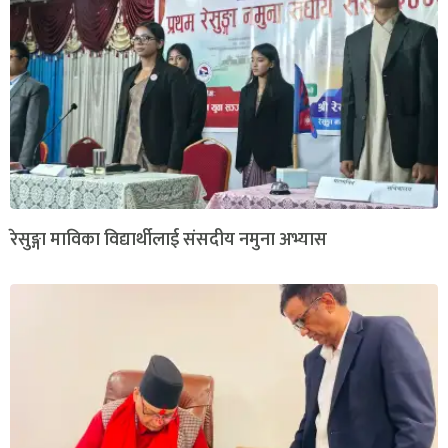
रेसुङ्गा माविका विद्यार्थीलाई संसदीय नमुना अभ्यास