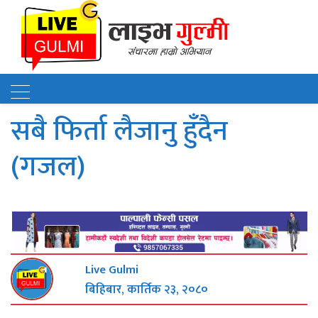
सबै फिर्ता लैजानु हुँदैन
(गजल)
Live Gulmi
बिहिबार, कार्तिक २३, २०८०