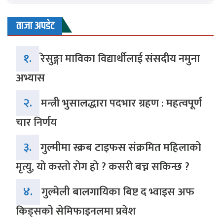
ताजा अपडेट
१.
रेसुङ्गा माविका विद्यार्थीलाई संसदीय नमुना
अभ्यास
२.
मन्त्री भुसालद्धारा पदभार ग्रहण : महत्वपूर्ण
चार निर्णय
३.
गुल्मीमा स्क्रब टाइफस संक्रमित महिलाको
मृत्यु, यो कस्तो रोग हो ? कसरी बच्न सकिन्छ ?
४.
गुल्मेली बालगायिका बिष्ट द भ्वाइस अफ
किड्सको सेमिफाइनलमा प्रवेश