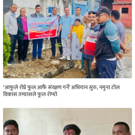
‘आफूले रोप्ने फूल आफैं संरक्षण गर्ने’ अभियान सुरु, नमुना टोल
विकास तम्घासले फूल रोप्यो