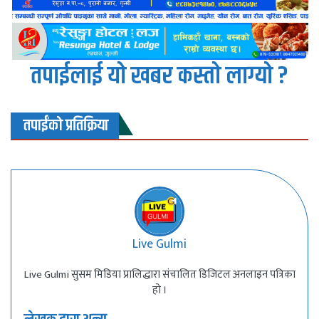
तपाईलाई यो खबर कस्तो लाग्यो ?
तपाईंको प्रतिक्रिया
Live Gulmi
Live Gulmi सुसम मिडिया प्रालिद्धारा संचालित डिजिटल अनलाइन पत्रिका
हो ।