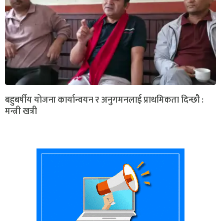
बहुबर्षीय योजना कार्यान्वयन र अनुगमनलाई प्राथमिकता दिन्छौ :
मन्त्री खत्री