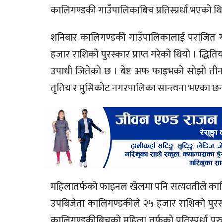
कालिगण्डकी गाउँपालिकाबिच प्रतिस्प्रर्धा भएको थि
शनिबार कालिगण्डकी गाउँपालिकालाई पराजित गर
हजार राशिको पुरस्कार प्राप्त गरेको थियो । द्
उपाधी जितेको छ । बेष्ट अफ फाइभको सोझो तीन स
तृतिय र मुसिकोट नगरपालिका सान्त्वना भएका छन
महिलातर्फको फाइनल खेलमा पनि सत्यवतीले कालि
उपबिजेता कालिगण्डकीले २५ हजार राशिको पुरस्
कालिगण्डकीबिचको महिला तर्फको प्रतिस्प्रर्धा पुरु