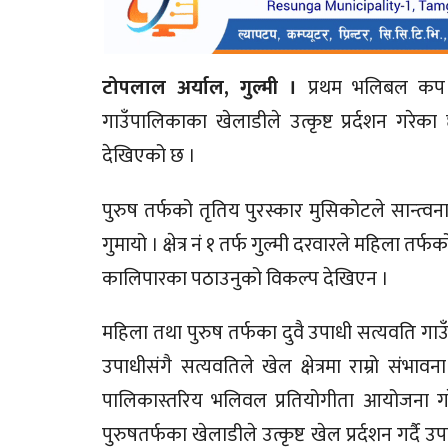
टोपलाल अर्याल, गुल्मी ।
प्रथम भलिबल कप २
गाउँपालिकाका खेलाडीले उत्कृष्ट प्रर्दशन गरेका 
देखिएको छ ।
पुरुष तर्फको तृतिय पुरस्कार मुसिकोटले सान्त्वना 
गुमायो । क्षेत्र नं १ तर्फ गुल्मी दरवारले महिला तर
कालिपारका पठाउनुको विकल्प देखिएन ।
महिला तथा पुरुष तर्फका दुवै उपाधी सत्यवति गाउँ
उपाधीसंगै सत्यवतिले खेल क्षेत्रमा राम्रो सं
पालिकास्तरिय भलिवल प्रतियोगीता आयोजना गर
पुरुषतर्फका खेलाडीले उत्कृष्ट खेल प्रर्दशन गर्दै