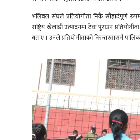
भलिवल संघले प्रतियोगीता निकै सौहार्दपूर्ण 
राष्ट्रिय खेलाडी उत्पादनमा टेवा पुराउन प्रतिय
बताए । उनले प्रतियोगीताको निरन्तरतासंगै पालिका