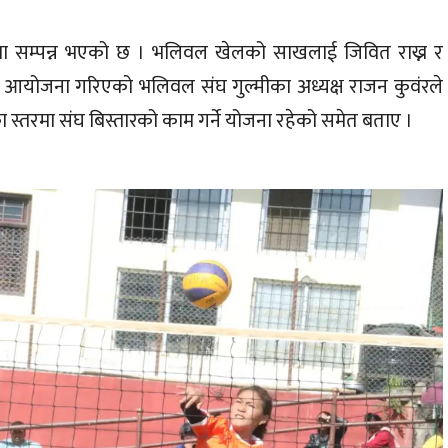
रुपमा सम्पन्न भएको छ । भलिवल खेलको साखलाई जिवित राख्न र
ोगीता आयोजना गरिएको भलिवल संघ गुल्मीका अध्यक्ष राजन कुवंरले
 स्तरमा संघ बिस्तारको काम गर्ने योजना रहेको समेत बताए ।