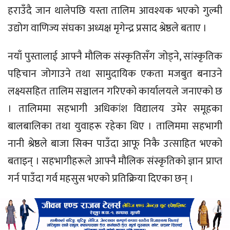
हराउँदै जान थालेपछि यस्ता तालिम आवश्यक भएको गुल्मी
उद्योग वाणिज्य संघका अध्यक्ष मृगेन्द्र प्रसाद श्रेष्ठले बताए ।
नयाँ पुस्तालाई आफ्नै मौलिक संस्कृतिसँग जोड्ने, सांस्कृतिक
पहिचान जोगाउने तथा सामुदायिक एकता मजबुत बनाउने
लक्ष्यसहित तालिम सञ्चालन गरिएको कार्यालयले जनाएको छ
। तालिममा सहभागी अधिकांश विद्यालय उमेर समूहका
बालबालिका तथा युवाहरू रहेका थिए । तालिममा सहभागी
नानी श्रेष्ठले बाजा सिक्न पाउँदा आफू निकै उत्साहित भएको
बताइन् । सहभागीहरूले आफ्नै मौलिक संस्कृतिको ज्ञान प्राप्त
गर्न पाउँदा गर्व महसुस भएको प्रतिक्रिया दिएका छन् ।