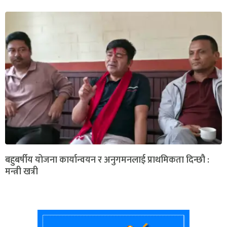
बहुबर्षीय योजना कार्यान्वयन र अनुगमनलाई प्राथमिकता दिन्छौ :
मन्त्री खत्री