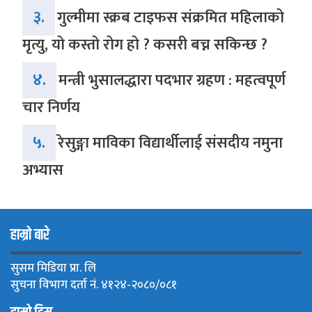
३.
गुल्मीमा स्क्रब टाइफस संक्रमित महिलाको
मृत्यु, यो कस्तो रोग हो ? कसरी बच्न सकिन्छ ?
४.
मन्त्री भुसालद्धारा पदभार ग्रहण : महत्वपूर्ण
चार निर्णय
५.
रेसुङ्गा माविका विद्यार्थीलाई संसदीय नमुना
अभ्यास
हाम्रो बारे
सुसम मिडिया प्रा. लि
सुचना विभाग दर्ता नं. ४१२४-२०८०/०८१