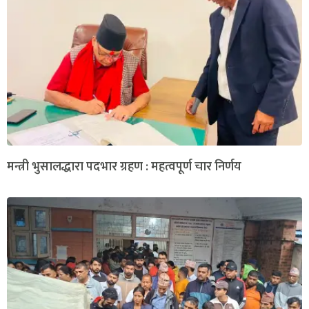
मन्त्री भुसालद्धारा पदभार ग्रहण : महत्वपूर्ण चार निर्णय