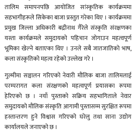
तालिम समापनपछि आयोजित सांस्कृतिक कार्यक्रममा
सहभागीहरूले सिकेका बाजा प्रस्तुत गरेका थिए । कार्यक्रममा
प्रमुख जिल्ला अधिकारी बद्रीनाथ गैरेले संस्कृति संरक्षणका
यस्ता कार्यक्रमले समुदायको पहिचान जोगाउन महत्वपूर्ण
भूमिका खेल्ने बताएका थिए । उनले सबै जातजातिको भाष,
कला संस्कृतिको महत्व रहेको उल्लेख गरे ।
गुल्मीमा सञ्चालन गरिएको नेवारी मौलिक बाजा तालिमलाई
परम्परागत कला संरक्षणको महत्वपूर्ण प्रयासका रूपमा
हेरिएको छ । नयाँ पुस्ताको सक्रिय सहभागिताले नेवार
समुदायको मौलिक संस्कृति आगामी पुस्तासम्म सुरक्षित रूपमा
हस्तान्तरण हुने विश्वास गरिएको घरेलु तथा साना उद्योग
कार्यालयले जनाएको छ ।