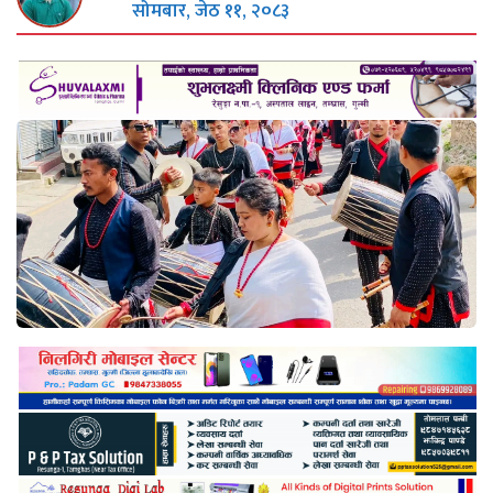
सोमबार, जेठ ११, २०८३