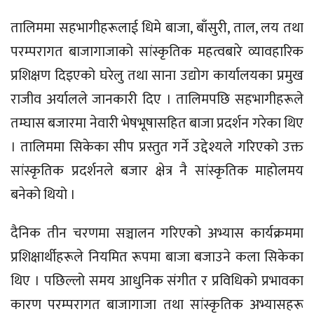
तालिममा सहभागीहरूलाई धिमे बाजा, बाँसुरी, ताल, लय तथा
परम्परागत बाजागाजाको सांस्कृतिक महत्वबारे व्यावहारिक
प्रशिक्षण दिइएको घरेलु तथा साना उद्योग कार्यालयका प्रमुख
राजीव अर्यालले जानकारी दिए । तालिमपछि सहभागीहरूले
तम्घास बजारमा नेवारी भेषभूषासहित बाजा प्रदर्शन गरेका थिए
। तालिममा सिकेका सीप प्रस्तुत गर्ने उद्देश्यले गरिएको उक्त
सांस्कृतिक प्रदर्शनले बजार क्षेत्र नै सांस्कृतिक माहोलमय
बनेको थियो ।
दैनिक तीन चरणमा सञ्चालन गरिएको अभ्यास कार्यक्रममा
प्रशिक्षार्थीहरूले नियमित रूपमा बाजा बजाउने कला सिकेका
थिए । पछिल्लो समय आधुनिक संगीत र प्रविधिको प्रभावका
कारण परम्परागत बाजागाजा तथा सांस्कृतिक अभ्यासहरू