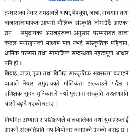
तम्घासका नेवार समुदायले भाषा, भेषभूषा, जात्रा, नाचगान तथा
बाजागाजामार्फत आफ्नो मौलिक संस्कृति जोगाउँदै आएका
छन् । समुदायका अग्रजहरूका अनुसार परम्परागत बाजा
केवल मनोरञ्जनको माध्यम मात्र नभई सांस्कृतिक पहिचान,
धार्मिक परम्परा तथा सामाजिक सम्बन्धको महत्वपूर्ण आधार
पनि हो ।
विवाह, जात्रा, पूजा तथा विभिन्न सांस्कृतिक अवसरमा बजाइने
बाजाले नेवार समुदायको मौलिकता झल्काउने गर्दछ ।
प्रशिक्षक सुदन मुनिकारले नयाँ पुस्तामा संस्कृति संरक्षणप्रति
चासो बढ्दै गएको बताए ।
नियमित अभ्यास र प्रशिक्षणले बालबालिका तथा युवाहरूलाई
आफ्नो संस्कृतिप्रति थप जिम्मेवार बनाएको उनको भनाइ छ ।