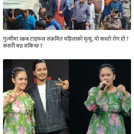
गुल्मीमा स्क्रब टाइफस संक्रमित महिलाको मृत्यु, यो कस्तो रोग हो ?
कसरी बच्न सकिन्छ ?