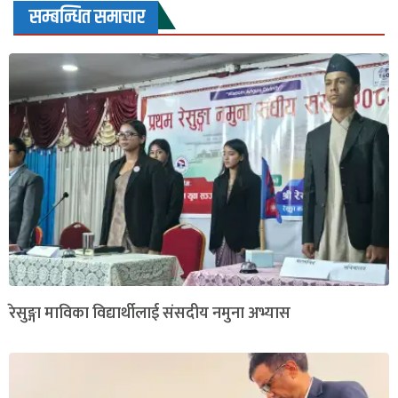
सम्बन्धित समाचार
रेसुङ्गा माविका विद्यार्थीलाई संसदीय नमुना अभ्यास