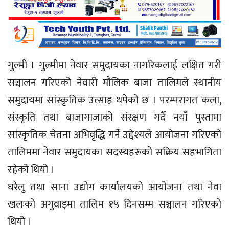
गुल्मी । गुल्मीमा नेवार समुदायका नागरिकलाई लक्षित गरी
सञ्चालन गरिएको नेवारी मौलिक बाजा तालिमले स्थानीय
समुदायमा सांस्कृतिक उत्साह थपेको छ । परम्परागत कला,
संस्कृति तथा बाजागाजाको संरक्षण गर्दै नयाँ पुस्तामा
सांस्कृतिक चेतना अभिवृद्धि गर्ने उद्देश्यले आयोजना गरिएको
तालिममा नेवार समुदायका सदस्यहरूको सक्रिय सहभागिता
रहेको थियो ।
घरेलु तथा साना उद्योग कार्यालयको आयोजना तथा नेवा
खलःको अगुवाइमा तालिम १५ दिनसम्म सञ्चालन गरिएको
थियो ।