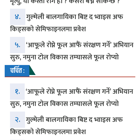
मृत्यु, यो कस्तो रोग हो ? कसरी बच्न सकिन्छ ?
४.
गुल्मेली बालगायिका बिष्ट द भ्वाइस अफ
किड्सको सेमिफाइनलमा प्रवेश
५.
‘आफूले रोप्ने फूल आफैं संरक्षण गर्ने’ अभियान
सुरु, नमुना टोल विकास तम्घासले फूल रोप्यो
चर्चित :
१.
‘आफूले रोप्ने फूल आफैं संरक्षण गर्ने’ अभियान
सुरु, नमुना टोल विकास तम्घासले फूल रोप्यो
२.
गुल्मेली बालगायिका बिष्ट द भ्वाइस अफ
किड्सको सेमिफाइनलमा प्रवेश