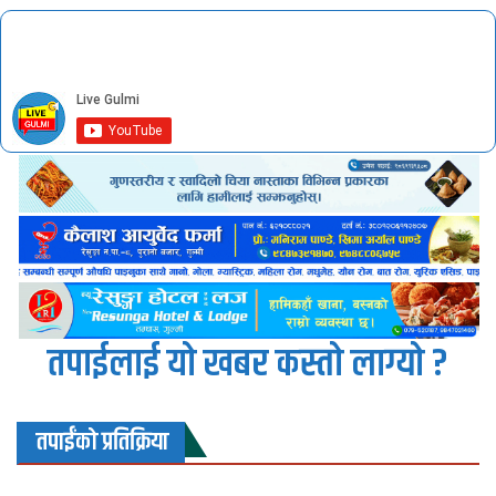
तपाईलाई यो खबर कस्तो लाग्यो ?
तपाईंको प्रतिक्रिया