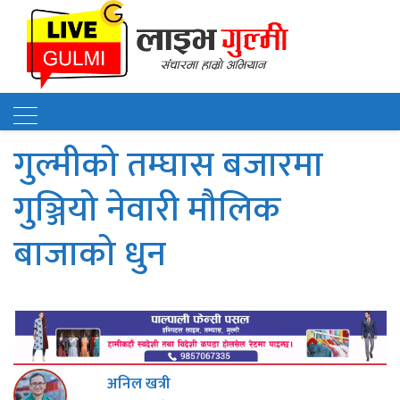
गुल्मीको तम्घास बजारमा
गुञ्जियो नेवारी मौलिक
बाजाको धुन
अनिल खत्री