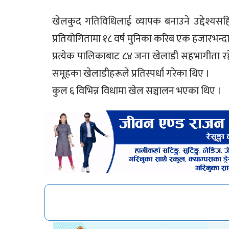
खेलकुद गतिविधिलाई व्यापक बनाउने उद्देश्यस
प्रतियोगितामा १८ वर्ष मुनिका करिब एक हजारभन्द
प्रत्येक पालिकाबाट ८४ जना खेलाडी सहभागीता र
समूहका खेलाडीहरूले प्रतिस्पर्धा गरेका थिए ।
कुल ६ विभिन्न विधामा खेल सञ्चालन भएका थिए ।