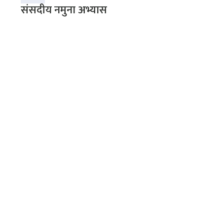
संसदीय नमुना अभ्यास