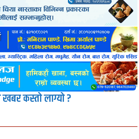
 खबर कस्तो लाग्यो ?