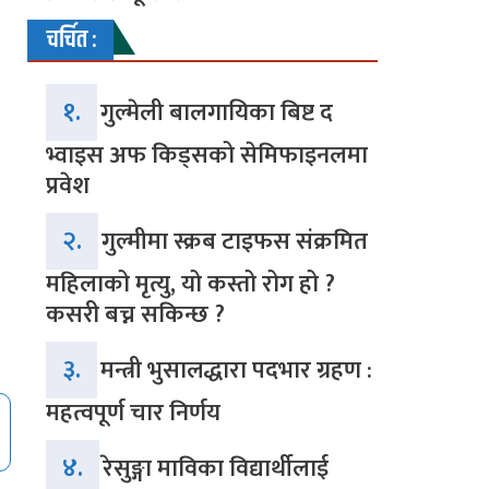
चर्चित :
१.
गुल्मेली बालगायिका बिष्ट द
भ्वाइस अफ किड्सको सेमिफाइनलमा
प्रवेश
२.
गुल्मीमा स्क्रब टाइफस संक्रमित
महिलाको मृत्यु, यो कस्तो रोग हो ?
कसरी बच्न सकिन्छ ?
३.
मन्त्री भुसालद्धारा पदभार ग्रहण :
महत्वपूर्ण चार निर्णय
४.
रेसुङ्गा माविका विद्यार्थीलाई