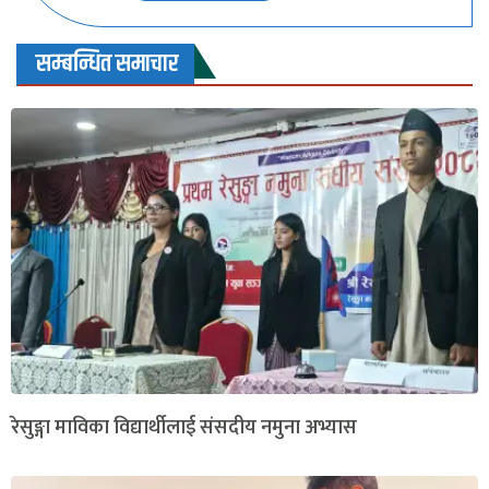
सम्बन्धित समाचार
रेसुङ्गा माविका विद्यार्थीलाई संसदीय नमुना अभ्यास