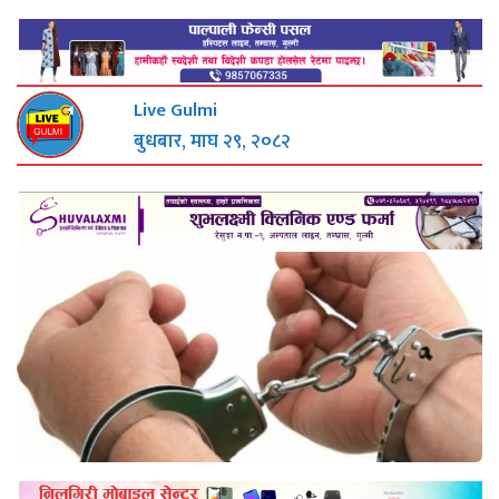
Live Gulmi
बुधबार, माघ २९, २०८२