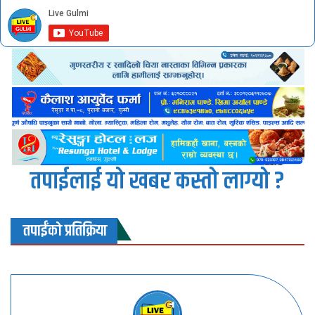
तपाईलाई यो खबर कस्तो लाग्यो ?
तपाईंको प्रतिक्रिया