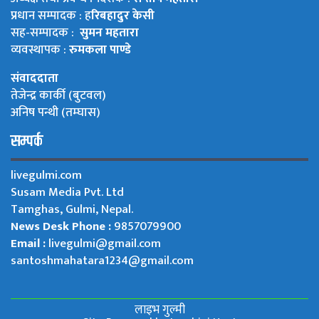
प्रधान सम्पादक : ह
रिबहादुर केसी
सह-सम्पादक :
सुमन महतारा
व्यवस्थापक :
रुमकला पाण्डे
संवाददाता
तेजेन्द्र कार्की (बुटवल)
अनिष पन्थी (तम्घास)
सम्पर्क
livegulmi.com
Susam Media Pvt. Ltd
Tamghas, Gulmi, Nepal.
News Desk Phone :
9857079900
Email :
livegulmi@gmail.com
santoshmahatara1234@gmail.com
लाइभ गुल्मी