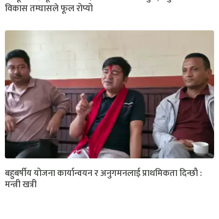
विकास तम्घासले फूल रोप्यो
बहुबर्षीय योजना कार्यान्वयन र अनुगमनलाई प्राथमिकता दिन्छौ :
मन्त्री खत्री