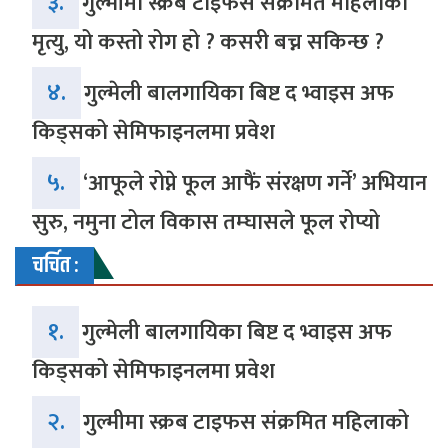
३.
गुल्मीमा स्क्रब टाइफस संक्रमित महिलाको
मृत्यु, यो कस्तो रोग हो ? कसरी बच्न सकिन्छ ?
४.
गुल्मेली बालगायिका बिष्ट द भ्वाइस अफ
किड्सको सेमिफाइनलमा प्रवेश
५.
‘आफूले रोप्ने फूल आफैं संरक्षण गर्ने’ अभियान
सुरु, नमुना टोल विकास तम्घासले फूल रोप्यो
चर्चित :
१.
गुल्मेली बालगायिका बिष्ट द भ्वाइस अफ
किड्सको सेमिफाइनलमा प्रवेश
२.
गुल्मीमा स्क्रब टाइफस संक्रमित महिलाको