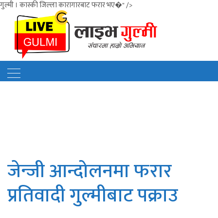
गुल्मी । कास्की जिल्ला कारागारबाट फरार भए�" />
जेन्जी आन्दोलनमा फरार
प्रतिवादी गुल्मीबाट पक्राउ