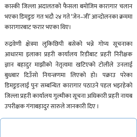
​कास्की जिल्ला अदालतको फैसला बमोजिम कारागार चलान
भएका डिमडुङ गत भदौ २४ गते ‘जेन–जी’ आन्दोलनका क्रममा
कारागारबाट फरार भएका थिए।
​रुद्रवेणी क्षेत्रमा लुकिछिपी बसेको भन्ने गोप्य सूचनाका
आधारमा इलाका प्रहरी कार्यालय रिडीबाट प्रहरी निरीक्षक
ज्ञान बहादुर माझीको नेतृत्वमा खटिएको टोलीले उनलाई
बुधबार दिउँसो नियन्त्रणमा लिएको हो। पक्राउ परेका
डिमडुङलाई पुनः सम्बन्धित कारागार पठाउने पहल भइरहेको
जिल्ला प्रहरी कार्यालय गुल्मीका सूचना अधिकारी प्रहरी नायब
उपरीक्षक गंगाबहादुर सारुले जानकारी दिए ।