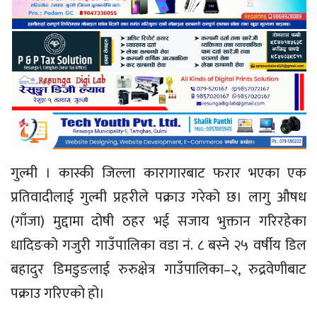
गुल्मी । कास्की जिल्ला कारागारबाट फरार भएका एक
प्रतिवादीलाई गुल्मी प्रहरीले पक्राउ गरेको छ। लागु औषध
(गाँजा) मुद्दामा दोषी ठहर भई सजाय भुक्तान गरिरहेका
धादिङको गजुरी गाउँपालिका वडा नं. ८ बस्ने २५ वर्षीय डिल
बहादुर डिमडुङलाई रुरुक्षेत्र गाउँपालिका–२, रुद्रवेणीबाट
पक्राउ गरिएको हो।