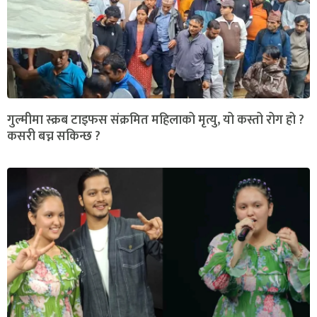
गुल्मीमा स्क्रब टाइफस संक्रमित महिलाको मृत्यु, यो कस्तो रोग हो ?
कसरी बच्न सकिन्छ ?