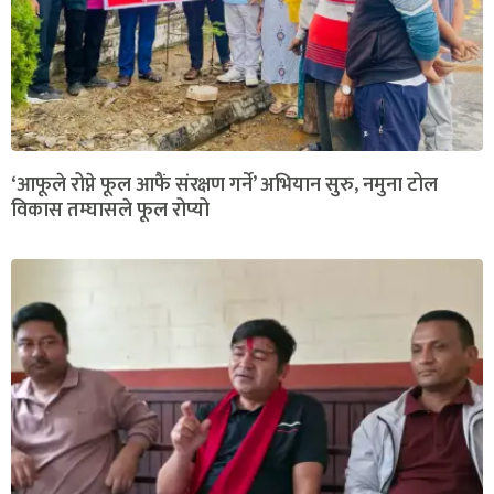
‘आफूले रोप्ने फूल आफैं संरक्षण गर्ने’ अभियान सुरु, नमुना टोल
विकास तम्घासले फूल रोप्यो