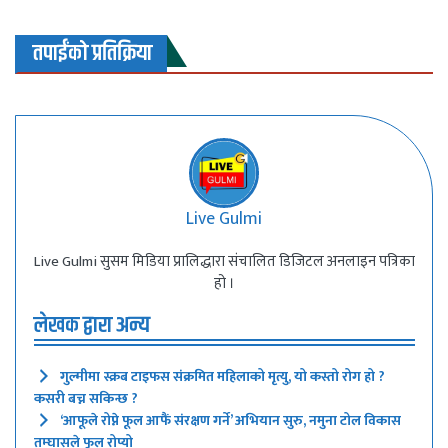
तपाईंको प्रतिक्रिया
Live Gulmi
Live Gulmi सुसम मिडिया प्रालिद्धारा संचालित डिजिटल अनलाइन पत्रिका
हो ।
लेखक द्वारा अन्य
गुल्मीमा स्क्रब टाइफस संक्रमित महिलाको मृत्यु, यो कस्तो रोग हो ?
कसरी बच्न सकिन्छ ?
‘आफूले रोप्ने फूल आफैं संरक्षण गर्ने’ अभियान सुरु, नमुना टोल विकास
तम्घासले फूल रोप्यो