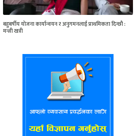
बहुबर्षीय योजना कार्यान्वयन र अनुगमनलाई प्राथमिकता दिन्छौ :
मन्त्री खत्री