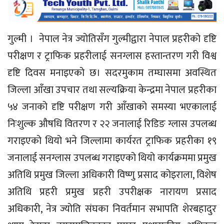
गुल्मी । नेपाल नेत्र ज्योतिसँग गुल्मीद्वारा नेपाल प्रहरीको दृष्टि
परीक्षण र ट्राफिक प्रहरीलाई सनग्लास हस्तान्तरण गरी विश्व
दृष्टि दिवस मनाइएको छ। सदरमुकाम तम्घासमा अवस्थित
जिल्ला आँखा उपचार तथा सल्यक्रिया केन्द्रमा नेपाल प्रहरीका
५४ जनाको दृष्टि परीक्षण गरी आँखाको समस्या भएकालाई
निःशुल्क औषधि वितरण र २२ जनालाई रिडिङ ग्लास उपलब्ध
गराइएको थियो भने जिल्लामा कार्यरत ट्राफिक प्रहरीका १९
जनालाई सनग्लास उपलब्ध गराइएको थियो कार्यक्रममा प्रमुख
अतिथि प्रमुख जिल्ला अधिकारी विष्णु प्रसाद कोइराला, विशेष
अतिथि प्रहरी प्रमुख प्रहरी उपरीक्षक नारायण प्रसाद
अधिकारी, नेत्र ज्योति संघका निवर्तमान सभापति शेरबहादुर