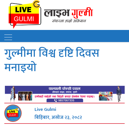
गुल्मीमा विश्व दृष्टि दिवस
मनाइयो
Live Gulmi
बिहिबार, असोज २३, २०८२