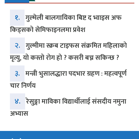
१.
गुल्मेली बालगायिका बिष्ट द भ्वाइस अफ
किड्सको सेमिफाइनलमा प्रवेश
२.
गुल्मीमा स्क्रब टाइफस संक्रमित महिलाको
मृत्यु, यो कस्तो रोग हो ? कसरी बच्न सकिन्छ ?
३.
मन्त्री भुसालद्धारा पदभार ग्रहण : महत्वपूर्ण
चार निर्णय
४.
रेसुङ्गा माविका विद्यार्थीलाई संसदीय नमुना
अभ्यास