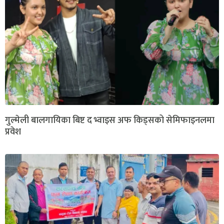
गुल्मेली बालगायिका बिष्ट द भ्वाइस अफ किड्सको सेमिफाइनलमा
प्रवेश