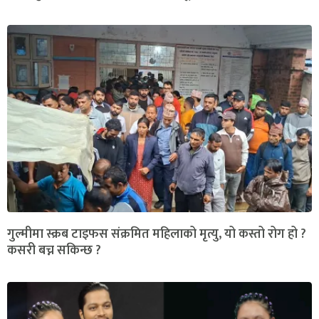
गुल्मीमा स्क्रब टाइफस संक्रमित महिलाको मृत्यु, यो कस्तो रोग हो ?
कसरी बच्न सकिन्छ ?