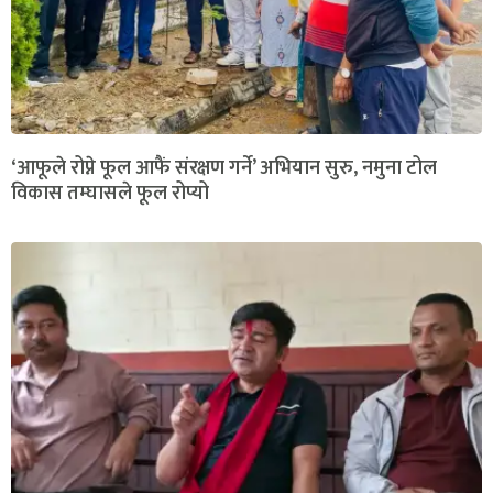
‘आफूले रोप्ने फूल आफैं संरक्षण गर्ने’ अभियान सुरु, नमुना टोल
विकास तम्घासले फूल रोप्यो