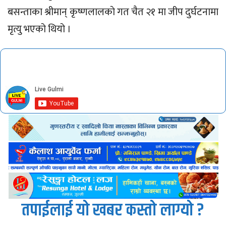
बसन्ताका श्रीमान् कृष्णलालकाे गत चैत २१ मा जीप दुर्घटनामा
मृत्यु भएको थियो ।
तपाईलाई यो खबर कस्तो लाग्यो ?