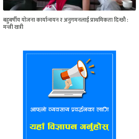
बहुबर्षीय योजना कार्यान्वयन र अनुगमनलाई प्राथमिकता दिन्छौ :
मन्त्री खत्री