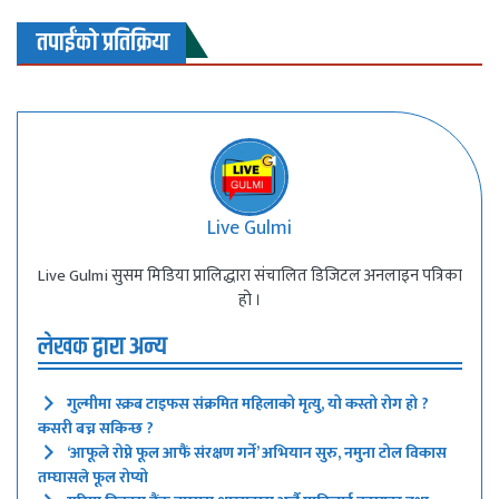
तपाईंको प्रतिक्रिया
Live Gulmi
Live Gulmi सुसम मिडिया प्रालिद्धारा संचालित डिजिटल अनलाइन पत्रिका
हो ।
लेखक द्वारा अन्य
गुल्मीमा स्क्रब टाइफस संक्रमित महिलाको मृत्यु, यो कस्तो रोग हो ?
कसरी बच्न सकिन्छ ?
‘आफूले रोप्ने फूल आफैं संरक्षण गर्ने’ अभियान सुरु, नमुना टोल विकास
तम्घासले फूल रोप्यो