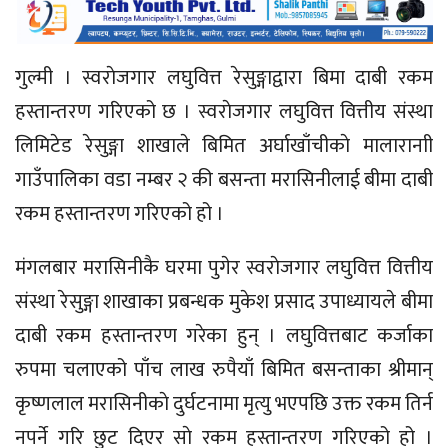
गुल्मी । स्वराेजगार लघुवित्त रेसुङ्गाद्वारा बिमा दाबी रकम
हस्तान्तरण गरिएको छ । स्वराेजगार लघुवित्त वित्तीय संस्था
लिमिटेड रेसुङ्गा शाखाले बिमित अर्घाखाँचीकाे मालारानाी
गाउँपालिका वडा नम्बर २ की बसन्ता मरासिनीलाई बीमा दाबी
रकम हस्तान्तरण गरिएको हो ।
मंगलबार मरासिनीकै घरमा पुगेर स्वराेजगार लघुवित्त वित्तीय
संस्था रेसुङ्गा शाखाका प्रबन्धक मुकेश प्रसाद उपाध्यायले बीमा
दाबी रकम हस्तान्तरण गरेका हुन् । लघुवित्तबाट कर्जाका
रुपमा चलाएको पाँच लाख रुपैयाँ बिमित बसन्ताका श्रीमान्
कृष्णलाल मरासिनीकाे दुर्घटनामा मृत्यु भएपछि उक्त रकम तिर्न
नपर्ने गरि छुट दिएर साे रकम हस्तान्तरण गरिएको हो ।