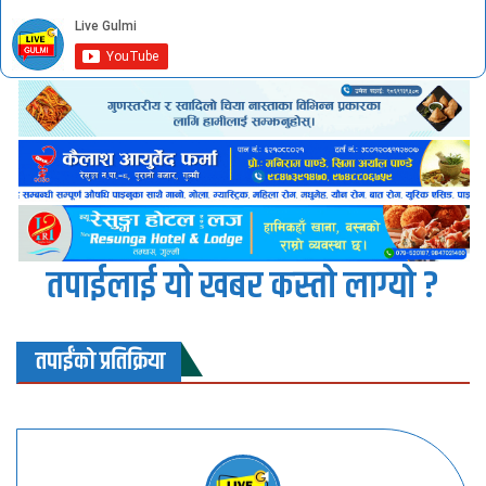
तपाईलाई यो खबर कस्तो लाग्यो ?
तपाईंको प्रतिक्रिया