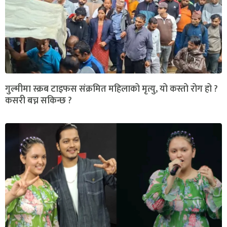
गुल्मीमा स्क्रब टाइफस संक्रमित महिलाको मृत्यु, यो कस्तो रोग हो ?
कसरी बच्न सकिन्छ ?