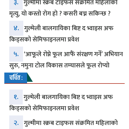
३.
गुल्मीमा स्क्रब टाइफस संक्रमित महिलाको
मृत्यु, यो कस्तो रोग हो ? कसरी बच्न सकिन्छ ?
४.
गुल्मेली बालगायिका बिष्ट द भ्वाइस अफ
किड्सको सेमिफाइनलमा प्रवेश
५.
‘आफूले रोप्ने फूल आफैं संरक्षण गर्ने’ अभियान
सुरु, नमुना टोल विकास तम्घासले फूल रोप्यो
चर्चित :
१.
गुल्मेली बालगायिका बिष्ट द भ्वाइस अफ
किड्सको सेमिफाइनलमा प्रवेश
२.
गुल्मीमा स्क्रब टाइफस संक्रमित महिलाको