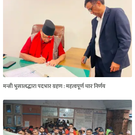
मन्त्री भुसालद्धारा पदभार ग्रहण : महत्वपूर्ण चार निर्णय