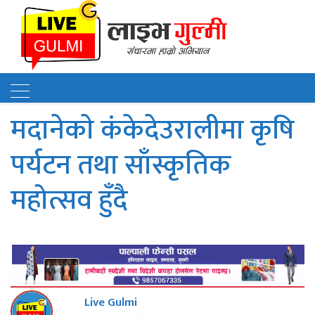
मदानेकाे कंकेदेउरालीमा कृषि
पर्यटन तथा साँस्कृतिक
महोत्सव हुँदै
Live Gulmi