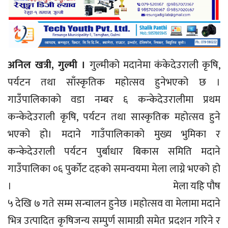
अनिल खत्री, गुल्मी ।
गुल्मीको मदानेमा कंकेदेउराली कृषि,
पर्यटन तथा साँस्कृतिक महोत्सव हुनेभएको छ ।
गाउँपालिकाकाे वडा नम्बर ६ कन्केदेउरालीमा प्रथम
कन्केदेउराली कृषि, पर्यटन तथा सास्कृतिक महोत्सव हुने
भएको हो। मदाने गाउँपालिकाको मुख्य भुमिका र
कन्केदेउराली पर्यटन पुर्बाधार बिकास समिति मदाने
गाउँपालिका ०६ पुर्कोट दहको समन्वयमा मेला लाग्ने भएको हो
। मेला यहि पौष
५ देखि ७ गते सम्म सन्चालन हुनेछ ।महोत्सव वा मेलामा मदाने
भित्र उत्पादित कृषिजन्य सम्पुर्ण सामाग्री समेत प्रदशन गरिने र