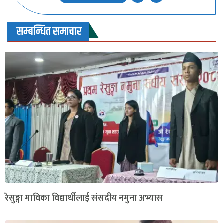
सम्बन्धित समाचार
रेसुङ्गा माविका विद्यार्थीलाई संसदीय नमुना अभ्यास