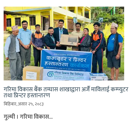
गरिमा विकास बैंक तम्घास शाखाद्वारा अर्जै माविलाई कम्प्युटर
तथा प्रिन्टर हस्तान्तरण
बिहिबार, असार २५, २०८३
गुल्मी । गरिमा विकास…