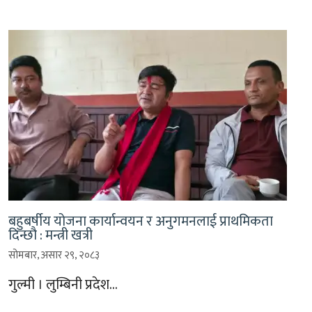
बहुबर्षीय योजना कार्यान्वयन र अनुगमनलाई प्राथमिकता
दिन्छौ : मन्त्री खत्री
सोमबार, असार २९, २०८३
गुल्मी । लुम्बिनी प्रदेश…