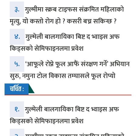
३.
गुल्मीमा स्क्रब टाइफस संक्रमित महिलाको
मृत्यु, यो कस्तो रोग हो ? कसरी बच्न सकिन्छ ?
४.
गुल्मेली बालगायिका बिष्ट द भ्वाइस अफ
किड्सको सेमिफाइनलमा प्रवेश
५.
‘आफूले रोप्ने फूल आफैं संरक्षण गर्ने’ अभियान
सुरु, नमुना टोल विकास तम्घासले फूल रोप्यो
चर्चित :
१.
गुल्मेली बालगायिका बिष्ट द भ्वाइस अफ
किड्सको सेमिफाइनलमा प्रवेश