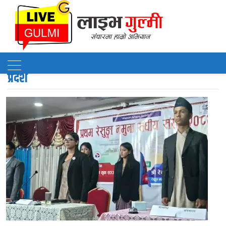
प्रदेश