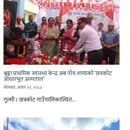
श्रृङ्गा प्राथमिक स्वास्थ्य केन्द्र अब पाँच शय्याको ‘छत्रकोट
आधारभूत अस्पताल’
सोमबार, असार २२, २०८३
गुल्मी । छत्रकोट गाउँपालिकास्थित…