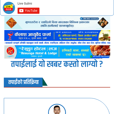
तपाईलाई यो खबर कस्तो लाग्यो ?
तपाईंको प्रतिक्रिया