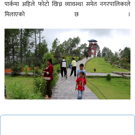
पार्कमा अहिले फाेटाे खिच्न व्यावस्था समेत नगरपालिकाले
मिलाएको छ ।