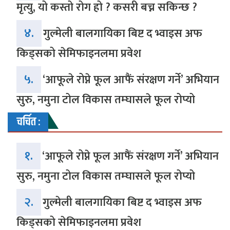
मृत्यु, यो कस्तो रोग हो ? कसरी बच्न सकिन्छ ?
४.
गुल्मेली बालगायिका बिष्ट द भ्वाइस अफ
किड्सको सेमिफाइनलमा प्रवेश
५.
‘आफूले रोप्ने फूल आफैं संरक्षण गर्ने’ अभियान
सुरु, नमुना टोल विकास तम्घासले फूल रोप्यो
चर्चित :
१.
‘आफूले रोप्ने फूल आफैं संरक्षण गर्ने’ अभियान
सुरु, नमुना टोल विकास तम्घासले फूल रोप्यो
२.
गुल्मेली बालगायिका बिष्ट द भ्वाइस अफ
किड्सको सेमिफाइनलमा प्रवेश