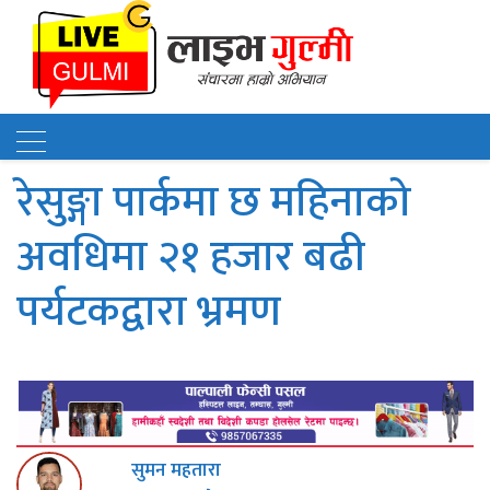
रेसुङ्गा पार्कमा छ महिनाको
अवधिमा २१ हजार बढी
पर्यटकद्वारा भ्रमण
सुमन महतारा