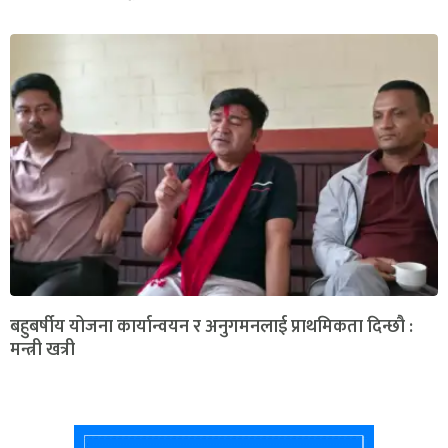
बहुबर्षीय योजना कार्यान्वयन र अनुगमनलाई प्राथमिकता दिन्छौ :
मन्त्री खत्री