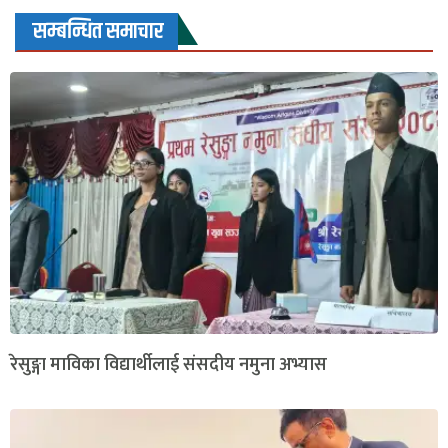
सम्बन्धित समाचार
रेसुङ्गा माविका विद्यार्थीलाई संसदीय नमुना अभ्यास