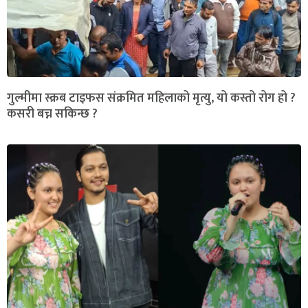
गुल्मीमा स्क्रब टाइफस संक्रमित महिलाको मृत्यु, यो कस्तो रोग हो ?
कसरी बच्न सकिन्छ ?