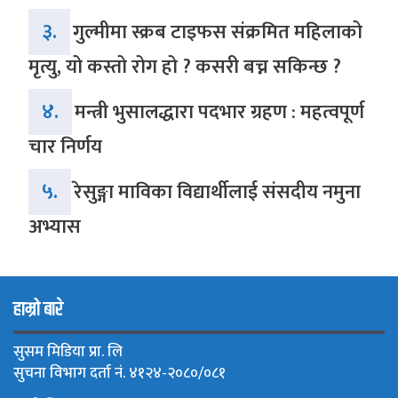
३.
गुल्मीमा स्क्रब टाइफस संक्रमित महिलाको
मृत्यु, यो कस्तो रोग हो ? कसरी बच्न सकिन्छ ?
४.
मन्त्री भुसालद्धारा पदभार ग्रहण : महत्वपूर्ण
चार निर्णय
५.
रेसुङ्गा माविका विद्यार्थीलाई संसदीय नमुना
अभ्यास
हाम्रो बारे
सुसम मिडिया प्रा. लि
सुचना विभाग दर्ता नं. ४१२४-२०८०/०८१