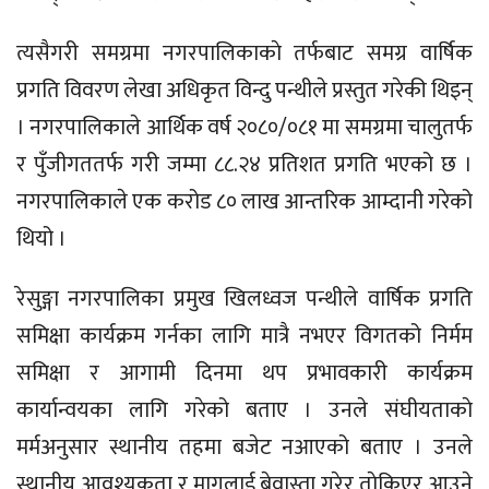
त्यसैगरी समग्रमा नगरपालिकाकाे तर्फबाट समग्र वार्षिक
प्रगति विवरण लेखा अधिकृत विन्दु पन्थीले प्रस्तुत गरेकी थिइन्
। नगरपालिकाले आर्थिक वर्ष २०८०/०८१ मा समग्रमा चालुतर्फ
र पुँजीगततर्फ गरी जम्मा ८८.२४ प्रतिशत प्रगति भएको छ ।
नगरपालिकाले एक करोड ८० लाख आन्तरिक आम्दानी गरेको
थियो ।
रेसुङ्गा नगरपालिका प्रमुख खिलध्वज पन्थीले वार्षिक प्रगति
समिक्षा कार्यक्रम गर्नका लागि मात्रै नभएर विगतको निर्मम
समिक्षा र आगामी दिनमा थप प्रभावकारी कार्यक्रम
कार्यान्वयका लागि गरेको बताए । उनले संघीयताकाे
मर्मअनुसार स्थानीय तहमा बजेट नआएको बताए । उनले
स्थानीय आवश्यकता र मागलाई बेवास्ता गरेर ताेकिएर आउने