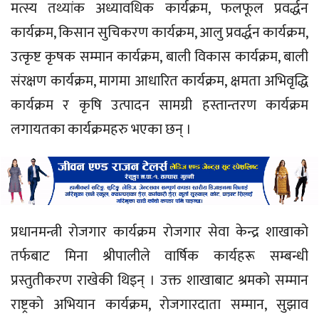
मत्स्य तथ्यांक अध्यावधिक कार्यक्रम, फलफूल प्रवर्द्धन
कार्यक्रम, किसान सुचिकरण कार्यक्रम, आलु प्रवर्द्धन कार्यक्रम,
उत्कृष्ट कृषक सम्मान कार्यक्रम, बाली विकास कार्यक्रम, बाली
संरक्षण कार्यक्रम, मागमा आधारित कार्यक्रम, क्षमता अभिवृद्धि
कार्यक्रम र कृषि उत्पादन सामग्री हस्तान्तरण कार्यक्रम
लगायतका कार्यक्रमहरु भएका छन् ।
प्रधानमन्त्री राेजगार कार्यक्रम राेजगार सेवा केन्द्र शाखाकाे
तर्फबाट मिना श्रीपालीले वार्षिक कार्यहरू सम्बन्धी
प्रस्तुतीकरण राखेकी थिइन् । उक्त शाखाबाट श्रमको सम्मान
राष्ट्रकाे अभियान कार्यक्रम, राेजगारदाता सम्मान, सुझाव