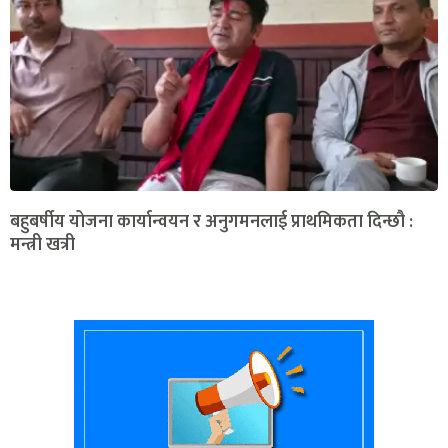
बहुबर्षीय योजना कार्यान्वयन र अनुगमनलाई प्राथमिकता दिन्छौ :
मन्त्री खत्री