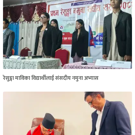
रेसुङ्गा माविका विद्यार्थीलाई संसदीय नमुना अभ्यास