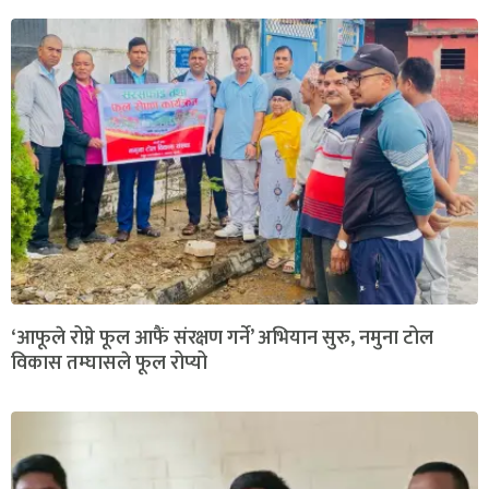
‘आफूले रोप्ने फूल आफैं संरक्षण गर्ने’ अभियान सुरु, नमुना टोल
विकास तम्घासले फूल रोप्यो