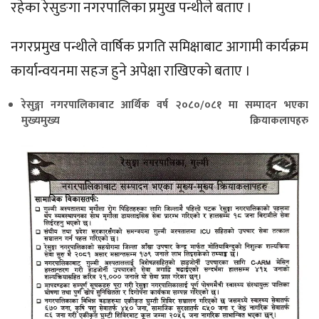
रहेका रेसुङगा नगरपालिका प्रमुख पन्थीले बताए ।
नगरप्रमुख पन्थीले वार्षिक प्रगति समिक्षाबाट आगामी कार्यक्रम
कार्यान्वयनमा सहज हुने अपेक्षा राखिएकाे बताए ।
रेसुङ्गा नगरपालिकाबाट आर्थिक वर्ष २०८०/०८१ मा
सम्पादन भएका
मुख्यमुख्य क्रियाकलापहरु