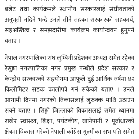
बजेट तथा कार्यक्रमले स्थानीय सरकारलाई संघीयताकाे
अनुभुती नदिने भन्दै उनले तीनै तहका सरकारकाे सहकार्य,
सहअस्तित्व र समझदारीमा कार्यक्रम कार्यान्वयन हुनुपर्ने
बताए ।
नेपाल नगरपालिका संघ लुम्बिनी प्रदेशका अध्यक्ष समेत रहेका
रेसुङ्गा नगरपालिका नगर प्रमुख पन्थीले प्रदेश सरकार र
केन्द्रीय सरकारको सहयोगमा आफूले दुई आर्थिक वर्षमा ४२
किलोमिटर सडक कालाेपत्रे गर्न सकेको बताए । उनले
आगामी दिनमा नगरकाे विकासलाई जुरुक्क माथि उठाउन
सक्ने बताए । सिङ्गो जिल्लाकाे विकासलाई समेत ध्यानमा
राखेर स्वास्थ्य, शिक्षा, पर्यटकीय, खानेपानी र पूर्वाधारको
क्षेत्रमा विकास गरेको नेपाली काँग्रेस गुल्मीका सभापति समेत