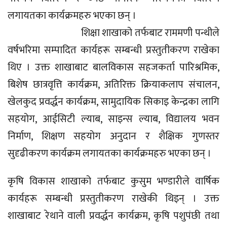
लगायतका कार्यक्रमहरु भएका छन् ।
शिक्षा शाखाको तर्फबाट राममणी पन्थीले
वर्षभरिमा सम्पादित कार्यहरू सम्बन्धी प्रस्तुतीकरण राखेका
थिए । उक्त शाखाबाट बालविकास सहजकर्ता पारिश्रमिक,
बिशेष छात्रवृत्ति कार्यक्रम, अतिरिक्त क्रियाकलाप संचालन,
खेलकुद प्रवर्द्धन कार्यक्रम, सामुदायिक सिकाइ केन्द्रका लागि
सहयोग, आईसिटी ल्याब, साइन्स ल्याब, विद्यालय भवन
निर्माण, शिक्षण सहयोग अनुदान र शैक्षिक गुणस्तर
सुदृढीकरण कार्यक्रम लगायतका कार्यक्रमहरु भएका छन् ।
कृषि विकास शाखाको तर्फबाट कुसुम भण्डारीले वार्षिक
कार्यहरू सम्बन्धी प्रस्तुतीकरण राखेकी थिइन् । उक्त
शाखाबाट रेथाने वाली प्रवर्द्धन कार्यक्रम, कृषि पशुपंछी तथा