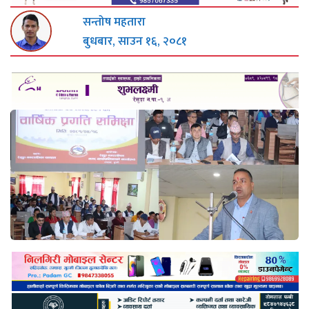
सन्तोष महतारा
बुधबार, साउन १६, २०८१