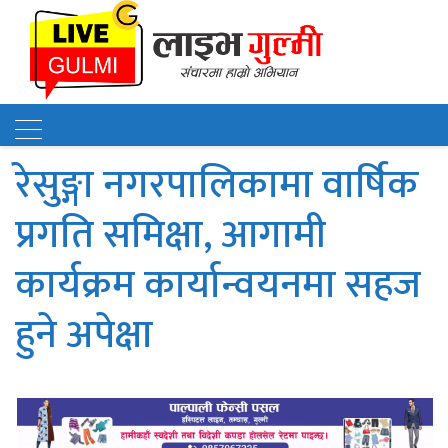
रेसुङ्गा नगरपालिकामा वार्षिक
प्रगति समिक्षा, आगामी
कार्यक्रम कार्यान्वयनमा सहज
हुने अपेक्षा