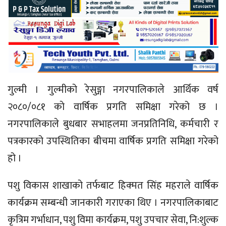
गुल्मी । गुल्मीको रेसुङ्गा नगरपालिकाले आर्थिक वर्ष
२०८०/०८१ काे वार्षिक प्रगति समिक्षा गरेको छ ।
नगरपालिकाले बुधबार सभाहलमा जनप्रतिनिधि, कर्मचारी र
पत्रकारको उपस्थितिका बीचमा वार्षिक प्रगति समिक्षा गरेको
हो ।
पशु विकास शाखाको तर्फबाट हिक्मत सिंह महराले वार्षिक
कार्यक्रम सम्बन्धी जानकारी गराएका थिए । नगरपालिकाबाट
कृत्रिम गर्भाधान, पशु विमा कार्यक्रम, पशु उपचार सेवा, नि:शुल्क