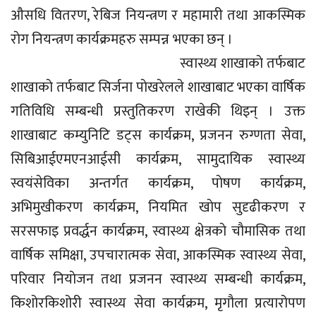
औसधि वितरण, रेबिज नियन्त्रण र महामारी तथा आकस्मिक
राेग नियन्त्रण कार्यक्रमहरु सम्पन्न भएका छन् ।
स्वास्थ्य शाखाकाे तर्फबाट
शाखाकाे तर्फबाट सिर्जना पाेखरेलले शाखाबाट भएका वार्षिक
गतिविधि सम्बन्धी प्रस्तुतिकरण राखेकी थिइन् । उक्त
शाखाबाट कम्युनिटि डट्स कार्यक्रम, प्रजनन रुग्णता सेवा,
सिबिआईएमएनआईसी कार्यक्रम, सामुदायिक स्वास्थ्य
स्वयंसेविका अन्तर्गत कार्यक्रम, पाेषण कार्यक्रम,
अभिमुखीकरण कार्यक्रम, नियमित खाेप सुदृढीकरण र
सरसफाइ प्रवर्द्धन कार्यक्रम, स्वास्थ्य क्षेत्रकाे चाैमासिक तथा
वार्षिक समिक्षा, उपचारात्मक सेवा, आकस्मिक स्वास्थ्य सेवा,
परिवार नियाेजन तथा प्रजनन स्वास्थ्य सम्बन्धी कार्यक्रम,
किशोरकिशोरी स्वास्थ्य सेवा कार्यक्रम, मृगौला प्रत्यारोपण