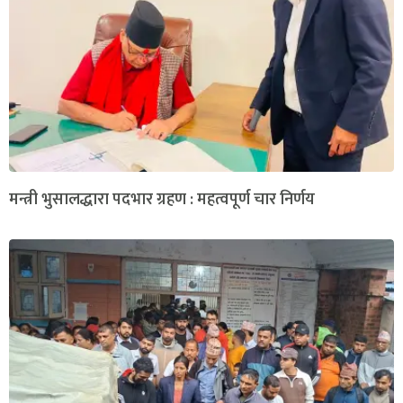
मन्त्री भुसालद्धारा पदभार ग्रहण : महत्वपूर्ण चार निर्णय