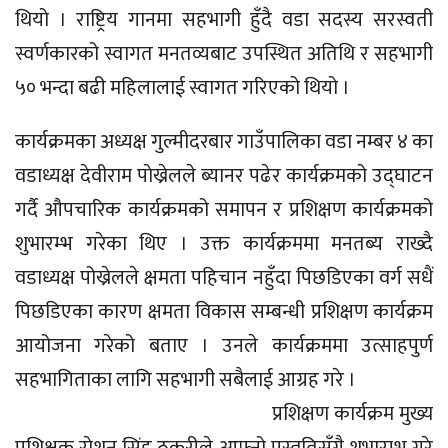
थियो । राष्ट्रिय गानमा सहभागी हुँदै वडा सदस्य सरस्वती
स्वर्णकारको स्वागत मनतव्यबाट उपस्थित अतिथि र सहभागी
५० भन्दा बढी महिलालाई स्वागत गरिएको थियो ।
कार्यक्रमका अध्यक्ष गुल्मीदरबार गाउँपालिका वडा नम्बर ४ का
वडाध्यक्ष देवीराम पाेख्रेलले ब्यानर पढेर कार्यक्रमको उद्घाटन
गर्दै औपचारिक कार्यक्रमको समापन र प्रशिक्षण कार्यक्रमको
शुभारम्भ गरेका थिए । उक्त कार्यक्रममा मनतब्य राख्दै
वडाध्यक्ष पोख्रेलले क्षमता पहिचान नहुँदा पिछडिएका वर्ग सधैं
पिछडिएका कारण क्षमता विकास सम्बन्धी प्रशिक्षण कार्यक्रम
आयोजना गरेको बताए । उनले कार्यक्रममा उत्साहपुर्ण
सहभागिताका लागि सहभागी सबैलाई आग्रह गरे ।
प्रशिक्षण कार्यक्रम मुख्य