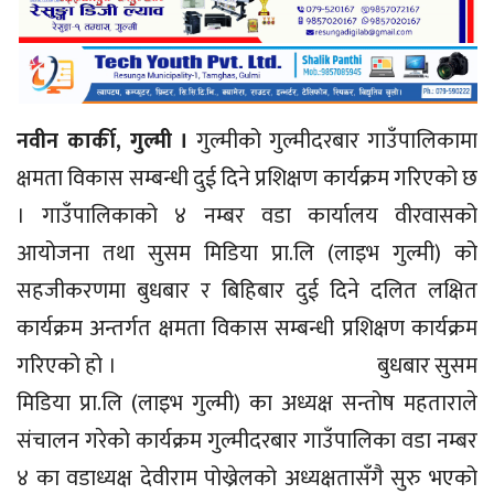
नवीन कार्की, गुल्मी ।
गुल्मीको गुल्मीदरबार गाउँपालिकामा
क्षमता विकास सम्बन्धी दुई दिने प्रशिक्षण कार्यक्रम गरिएको छ
। गाउँपालिकाको ४ नम्बर वडा कार्यालय वीरवासको
आयोजना तथा सुसम मिडिया प्रा.लि (लाइभ गुल्मी) को
सहजीकरणमा बुधबार र बिहिबार दुई दिने दलित लक्षित
कार्यक्रम अन्तर्गत क्षमता विकास सम्बन्धी प्रशिक्षण कार्यक्रम
गरिएको हो । बुधबार सुसम
मिडिया प्रा.लि (लाइभ गुल्मी) का अध्यक्ष सन्तोष महताराले
संचालन गरेको कार्यक्रम गुल्मीदरबार गाउँपालिका वडा नम्बर
४ का वडाध्यक्ष देवीराम पोख्रेलको अध्यक्षतासँगै सुरु भएको