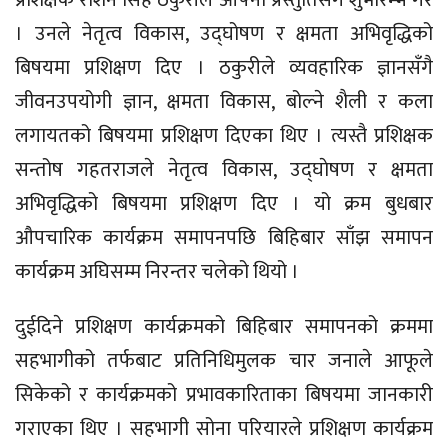
प्रशिक्षक राेशन सिंह ठकुरीले आफ्नो प्रस्तुतिसँगै शुभारम्भ गरे
। उनले नेतृत्व विकास, उद्घोषण र क्षमता अभिवृद्धिको
बिषयमा प्रशिक्षण दिए । ठकुरीले व्यवहारिक ज्ञानसँगै
जीवनउपयोगी ज्ञान, क्षमता विकास, बोल्ने शैली र कला
लगायतको बिषयमा प्रशिक्षण दिएका थिए । त्यस्तै प्रशिक्षक
सन्तोष गहतराजले नेतृत्व विकास, उद्घाेषण र क्षमता
अभिवृद्धिको बिषयमा प्रशिक्षण दिए । यो क्रम बुधबार
औपचारिक कार्यक्रम समापनपछि बिहिबार साँझ समापन
कार्यक्रम अघिसम्म निरन्तर चलेको थियो ।
दुईदिने प्रशिक्षण कार्यक्रमको बिहिबार समापनको क्रममा
सहभागीको तर्फबाट प्रतिनिधिमुलक चार जनाले आफूले
सिकेको र कार्यक्रमको प्रभावकारिताका बिषयमा जानकारी
गराएका थिए । सहभागी सोना परियारले प्रशिक्षण कार्यक्रम