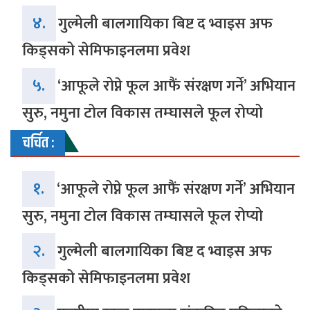
४.
गुल्मेली बालगायिका बिष्ट द भ्वाइस अफ
किड्सको सेमिफाइनलमा प्रवेश
५.
‘आफूले रोप्ने फूल आफैं संरक्षण गर्ने’ अभियान
सुरु, नमुना टोल विकास तम्घासले फूल रोप्यो
चर्चित :
१.
‘आफूले रोप्ने फूल आफैं संरक्षण गर्ने’ अभियान
सुरु, नमुना टोल विकास तम्घासले फूल रोप्यो
२.
गुल्मेली बालगायिका बिष्ट द भ्वाइस अफ
किड्सको सेमिफाइनलमा प्रवेश