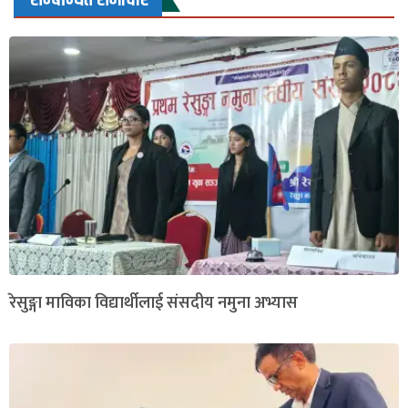
रेसुङ्गा माविका विद्यार्थीलाई संसदीय नमुना अभ्यास