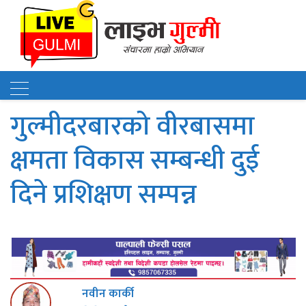
गुल्मीदरबारको वीरबासमा
क्षमता विकास सम्बन्धी दुई
दिने प्रशिक्षण सम्पन्न
नवीन कार्की