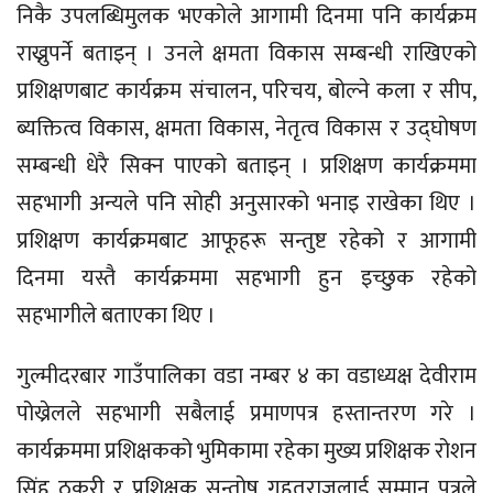
निकै उपलब्धिमुलक भएकोले आगामी दिनमा पनि कार्यक्रम
राख्नुपर्ने बताइन् । उनले क्षमता विकास सम्बन्धी राखिएको
प्रशिक्षणबाट कार्यक्रम संचालन, परिचय, बोल्ने कला र सीप,
ब्यक्तित्व विकास, क्षमता विकास, नेतृत्व विकास र उद्घोषण
सम्बन्धी धेरै सिक्न पाएको बताइन् । प्रशिक्षण कार्यक्रममा
सहभागी अन्यले पनि सोही अनुसारको भनाइ राखेका थिए ।
प्रशिक्षण कार्यक्रमबाट आफूहरू सन्तुष्ट रहेको र आगामी
दिनमा यस्तै कार्यक्रममा सहभागी हुन इच्छुक रहेको
सहभागीले बताएका थिए ।
गुल्मीदरबार गाउँपालिका वडा नम्बर ४ का वडाध्यक्ष देवीराम
पोख्रेलले सहभागी सबैलाई प्रमाणपत्र हस्तान्तरण गरे ।
कार्यक्रममा प्रशिक्षकको भुमिकामा रहेका मुख्य प्रशिक्षक रोशन
सिंह ठकुरी र प्रशिक्षक सन्तोष गहतराजलाई सम्मान पत्रले