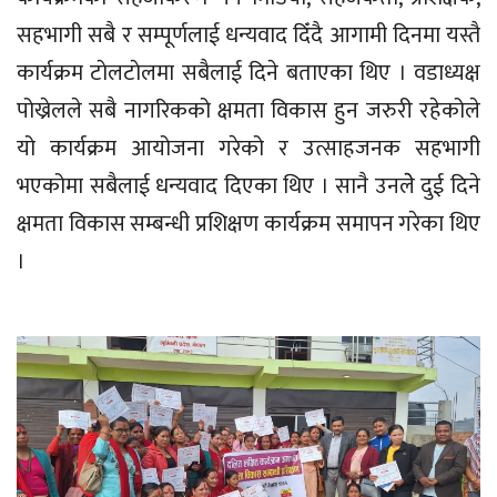
सहभागी सबै र सम्पूर्णलाई धन्यवाद दिँदै आगामी दिनमा यस्तै
कार्यक्रम टाेलटाेलमा सबैलाई दिने बताएका थिए । वडाध्यक्ष
पोख्रेलले सबै नागरिकको क्षमता विकास हुन जरुरी रहेकोले
यो कार्यक्रम आयोजना गरेको र उत्साहजनक सहभागी
भएकोमा सबैलाई धन्यवाद दिएका थिए । सानै उनलेे दुई दिने
क्षमता विकास सम्बन्धी प्रशिक्षण कार्यक्रम समापन गरेका थिए
।