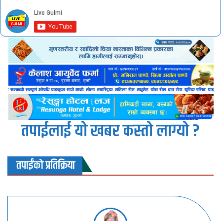
तपाईलाई यो खबर कस्तो लाग्यो ?
तपाईंको प्रतिक्रिया