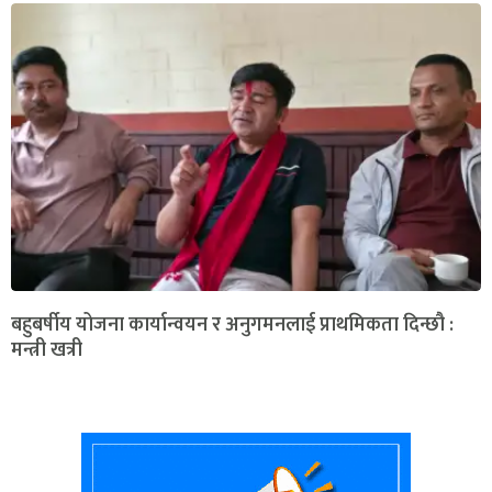
बहुबर्षीय योजना कार्यान्वयन र अनुगमनलाई प्राथमिकता दिन्छौ :
मन्त्री खत्री