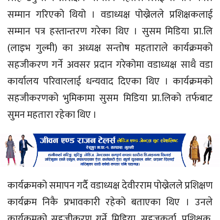
सम्मान गरिएको थियो । वडाध्यक्ष पोख्रेलले प्रशिक्षकलाई
सम्मान पत्र हस्तान्तरण गरेका थिए । सुसम मिडिया प्रा.लि
(लाइभ गुल्मी) का अध्यक्ष सन्तोष महताराले कार्यक्रमको
सहजीकरण गर्ने अवसर प्रदान गरेकोमा वडाध्यक्ष साथै वडा
कार्यालय परिवारलाई धन्यवाद दिएका थिए । कार्यक्रमको
सहजीकरणको भुमिकामा सुसम मिडिया प्रा.लिको तर्फबाट
सुमन महतारा रहेका थिए ।
कार्यक्रमको समापन गर्दै वडाध्यक्ष देवीरराम पोख्रेलले प्रशिक्षण
कार्यक्रम निकै प्रभावकारी रहेको बताएका थिए । उनले
कार्यक्रमको सहजीकरण गर्ने मिडिया, सहजकर्ता, प्रशिक्षक,