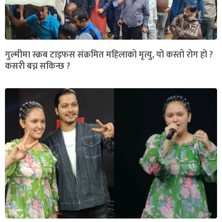
गुल्मीमा स्क्रब टाइफस संक्रमित महिलाको मृत्यु, यो कस्तो रोग हो ?
कसरी बच्न सकिन्छ ?