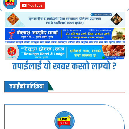
तपाईलाई यो खबर कस्तो लाग्यो ?
तपाईंको प्रतिक्रिया