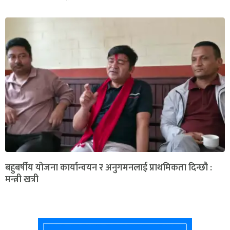
बहुबर्षीय योजना कार्यान्वयन र अनुगमनलाई प्राथमिकता दिन्छौ :
मन्त्री खत्री