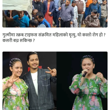
गुल्मीमा स्क्रब टाइफस संक्रमित महिलाको मृत्यु, यो कस्तो रोग हो ?
कसरी बच्न सकिन्छ ?