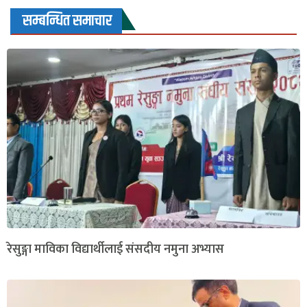
सम्बन्धित समाचार
रेसुङ्गा माविका विद्यार्थीलाई संसदीय नमुना अभ्यास