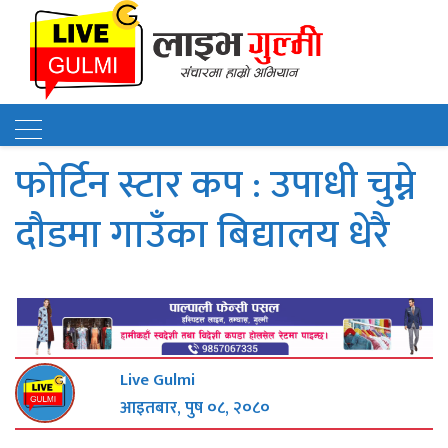
फोर्टिन स्टार कप : उपाधी चुम्ने
दौडमा गाउँका बिद्यालय धेरै
Live Gulmi
आइतबार, पुष ०८, २०८०