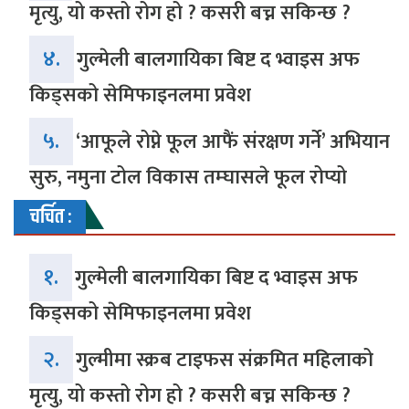
मृत्यु, यो कस्तो रोग हो ? कसरी बच्न सकिन्छ ?
४.
गुल्मेली बालगायिका बिष्ट द भ्वाइस अफ
किड्सको सेमिफाइनलमा प्रवेश
५.
‘आफूले रोप्ने फूल आफैं संरक्षण गर्ने’ अभियान
सुरु, नमुना टोल विकास तम्घासले फूल रोप्यो
चर्चित :
१.
गुल्मेली बालगायिका बिष्ट द भ्वाइस अफ
किड्सको सेमिफाइनलमा प्रवेश
२.
गुल्मीमा स्क्रब टाइफस संक्रमित महिलाको
मृत्यु, यो कस्तो रोग हो ? कसरी बच्न सकिन्छ ?