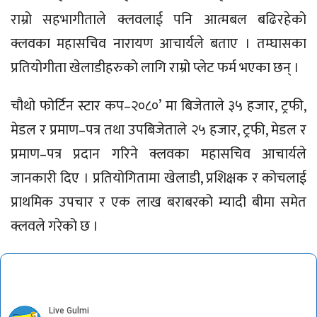
राम्रो सहभागीताले क्लवलाई पनि आत्मबल बढिरहेको
क्लवका महासचिव नारायण आचार्यले बताए । तम्घासका
प्रतियोगीता खेलाडीहरुको लागि राम्रो प्लेट फर्म भएका छन् ।
चौथो फोर्टिन स्टार कप–२०८०’ मा बिजेताले ३५ हजार, ट्रफी,
मेडल र प्रमाण–पत्र तथा उपबिजेताले २५ हजार, ट्रफी, मेडल र
प्रमाण–पत्र प्रदान गरिने क्लवका महासचिव आचार्यले
जानकारी दिए । प्रतियोगितामा खेलाडी, प्रशिक्षक र कोचलाई
प्राथमिक उपचार र एक लाख बराबरको म्यादी बीमा समेत
क्लवले गरेको छ ।