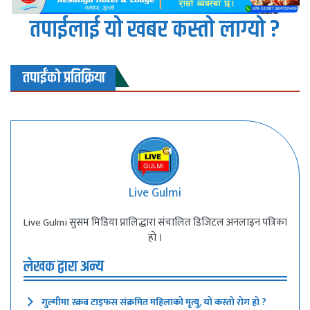
तपाईलाई यो खबर कस्तो लाग्यो ?
तपाईंको प्रतिक्रिया
Live Gulmi
Live Gulmi सुसम मिडिया प्रालिद्धारा संचालित डिजिटल अनलाइन पत्रिका
हो ।
लेखक द्वारा अन्य
गुल्मीमा स्क्रब टाइफस संक्रमित महिलाको मृत्यु, यो कस्तो रोग हो ?