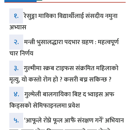
१.
रेसुङ्गा माविका विद्यार्थीलाई संसदीय नमुना
अभ्यास
२.
मन्त्री भुसालद्धारा पदभार ग्रहण : महत्वपूर्ण
चार निर्णय
३.
गुल्मीमा स्क्रब टाइफस संक्रमित महिलाको
मृत्यु, यो कस्तो रोग हो ? कसरी बच्न सकिन्छ ?
४.
गुल्मेली बालगायिका बिष्ट द भ्वाइस अफ
किड्सको सेमिफाइनलमा प्रवेश
५.
‘आफूले रोप्ने फूल आफैं संरक्षण गर्ने’ अभियान