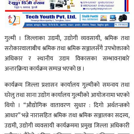
गुल्मी । जिल्लाका उद्यमी, उद्योगी व्यवसायी, श्रमिक तथा
सरोकारवालाबीच श्रमिक तथा श्रमिक सञ्जालसँगै उपभोक्ताको
अधिकार र स्थानीय उद्यम विकासका सम्भावनाबारे
अन्तरक्रिया कार्यक्रम सम्पन्न भएको छ ।
कार्यक्रम जिल्ला प्रशासन कार्यालय गुल्मीको समन्वय तथा
घरेलु तथा साना उद्योग कार्यालय गुल्मीको आयोजनामा भएको
थियो । “औद्योगिक वातावरण सुधार : दिगो अर्थतन्त्रको
आधार” भन्ने नारासहित श्रमिक तथा श्रमिक सञ्जालका सदस्य,
उद्यमी, उद्योगी व्यवसायी कार्यक्रममा प्रमुख जिल्ला अधिकारी