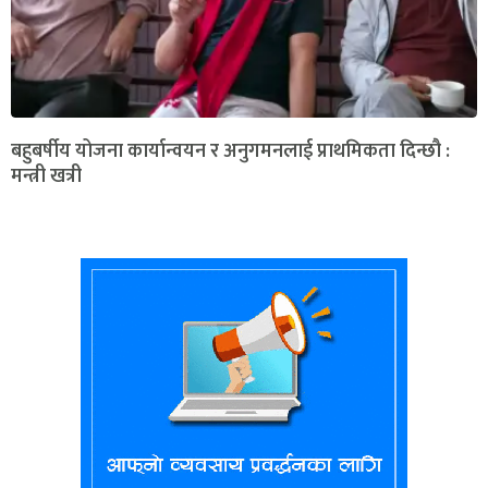
बहुबर्षीय योजना कार्यान्वयन र अनुगमनलाई प्राथमिकता दिन्छौ :
मन्त्री खत्री