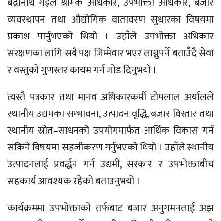
बद्रीनाथ गैह्रेले श्रमिक अधिकार, उपभोक्ता अधिकार, बजार
व्यवस्थापन तथा औद्योगिक वातावरण सुधारका विषयमा
प्रकाश पार्नुभएको थियो । उहाँले उपभोक्ता अधिकार
संरक्षणका लागि सबै पक्ष जिम्मेवार भएर लाग्नुपर्ने बताउँदै सेवा
र वस्तुको गुणस्तर कायम गर्न जोड दिनुभयो ।
त्यस्तै पत्रकार तथा मानव अधिकारकर्मी टोपलाल अर्यालले
स्थानीय उद्यमका सम्भावना, उत्पादन वृद्धि, बजार विस्तार तथा
स्थानीय स्रोत–साधनको उपयोगमार्फत आर्थिक विकास गर्न
सकिने विषयमा सहजीकरण गर्नुभएको थियो । उहाँले स्थानीय
उत्पादनलाई प्रवर्द्धन गर्न उद्यमी, सरकार र उपभोक्ताबीच
सहकार्य आवश्यक रहेको बताउनुभयो ।
कार्यक्रममा उपभोक्ताको तर्फबाट बजार अनुगमनलाई अझ