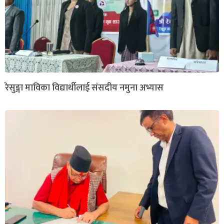
रेसुङ्गा माविका विद्यार्थीलाई संसदीय नमुना अभ्यास