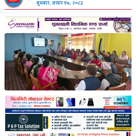
बुधबार, असार १७, २०८३