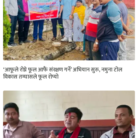
‘आफूले रोप्ने फूल आफैं संरक्षण गर्ने’ अभियान सुरु, नमुना टोल
विकास तम्घासले फूल रोप्यो