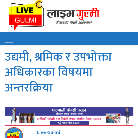
उद्यमी, श्रमिक र उपभोक्ता
अधिकारका विषयमा
अन्तरक्रिया
Live Gulmi