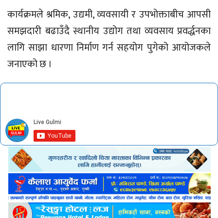
कार्यक्रमले श्रमिक, उद्यमी, व्यवसायी र उपभोक्ताबीच आपसी
समझदारी बढाउँदै स्थानीय उद्योग तथा व्यवसाय प्रवर्द्धनका
लागि साझा धारणा निर्माण गर्न सहयोग पुगेको आयोजकले
जनाएको छ ।