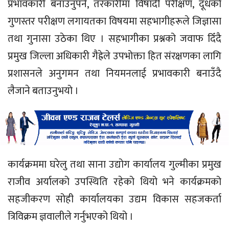
प्रभावकारी बनाउनुपर्ने, तरकारीमा विषादी परीक्षण, दूधको
गुणस्तर परीक्षण लगायतका विषयमा सहभागीहरूले जिज्ञासा
तथा गुनासा उठेका थिए । सहभागीका प्रश्नको जवाफ दिँदै
प्रमुख जिल्ला अधिकारी गैह्रेले उपभोक्ता हित संरक्षणका लागि
प्रशासनले अनुगमन तथा नियमनलाई प्रभावकारी बनाउँदै
लैजाने बताउनुभयो ।
कार्यक्रममा घरेलु तथा साना उद्योग कार्यालय गुल्मीका प्रमुख
राजीव अर्यालको उपस्थिति रहेको थियो भने कार्यक्रमको
सहजीकरण सोही कार्यालयका उद्यम विकास सहजकर्ता
त्रिविक्रम ज्ञवालीले गर्नुभएको थियो ।