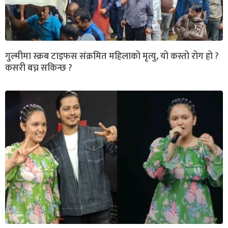
गुल्मीमा स्क्रब टाइफस संक्रमित महिलाको मृत्यु, यो कस्तो रोग हो ?
कसरी बच्न सकिन्छ ?