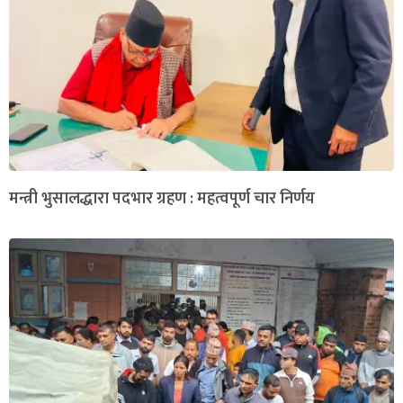
मन्त्री भुसालद्धारा पदभार ग्रहण : महत्वपूर्ण चार निर्णय