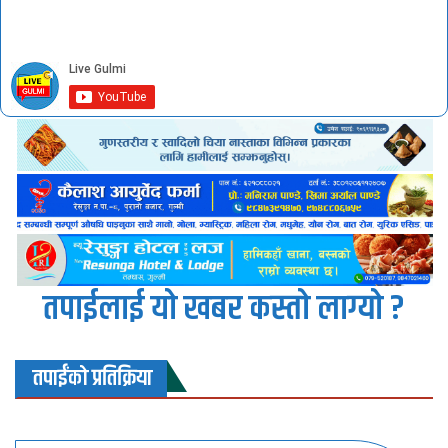
तपाईलाई यो खबर कस्तो लाग्यो ?
तपाईंको प्रतिक्रिया