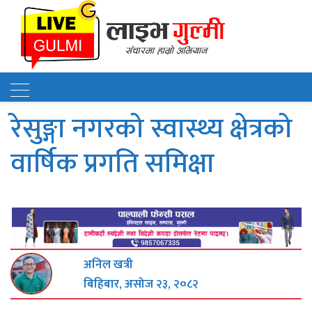
रेसुङ्गा नगरको स्वास्थ्य क्षेत्रको
वार्षिक प्रगति समिक्षा
अनिल खत्री
बिहिबार, असोज २३, २०८२