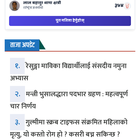
ताजा अपडेट
१.
रेसुङ्गा माविका विद्यार्थीलाई संसदीय नमुना
अभ्यास
२.
मन्त्री भुसालद्धारा पदभार ग्रहण : महत्वपूर्ण
चार निर्णय
३.
गुल्मीमा स्क्रब टाइफस संक्रमित महिलाको
मृत्यु, यो कस्तो रोग हो ? कसरी बच्न सकिन्छ ?