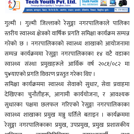
गुल्मी । गुल्मी जिल्लाको रेसुङ्गा नगरपालिकाले पालिका
स्तरीय स्वास्थ्य क्षेत्रको वार्षिक प्रगति समिक्षा कार्यक्रम सम्पन्न
गरेको छ । नगरपालिकाको स्वास्थ्य शाखाको आयोजनामा
सम्पन्न कार्यक्रममा रेसुङ्गा नगरपालिकाका १४ वटै वडाका
स्वास्थ्य संस्था प्रमुखहरूले आर्थिक वर्ष २०८१/०८२ मा
पु¥याएको प्रगति विवरण प्रस्तुत गरेका थिए ।
समिक्षा कार्यक्रममा स्वास्थ्य सेवाको सुधार, सेवा प्रवाहमा
देखिएका चुनौतीहरू, आगामी कार्ययोजना, र आवश्यक
सुधारका पक्षमा छलफल गरिएको रेसुङ्गा नगरपालिकाका
स्वास्थ्य शाखाका प्रमुख मञ्जु घर्तिले बताइन । कार्यक्रममा
रेसुङ्गा नगरपालिकाका प्रमुख, उपप्रमुख, प्रमुख प्रशासकीय