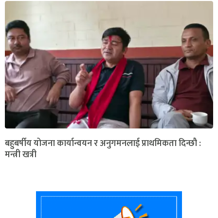
बहुबर्षीय योजना कार्यान्वयन र अनुगमनलाई प्राथमिकता दिन्छौ :
मन्त्री खत्री