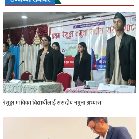
रेसुङ्गा माविका विद्यार्थीलाई संसदीय नमुना अभ्यास