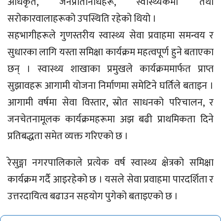
अधिकृत, जनप्रतिनिधिहरू, स्वास्थ्यकर्मी तथा
सरोकारवालाहरूको उपस्थिति रहेको थियो ।
सहभागीहरूले गुणस्तरीय स्वास्थ्य सेवा प्रवाहमा समन्वय र
सुधारका लागि यस्ता समिक्षा कार्यक्रम महत्वपूर्ण हुने बताएका
छन् । स्वास्थ्य शाखाका प्रमुखले कार्यक्रममार्फत प्राप्त
सुझावहरू आगामी योजना निर्माणमा समेटिने घर्तिले बताइन ।
आगामी वर्षमा सेवा विस्तार, स्रोत साधनको परिचालन, र
जनचेतनामूलक कार्यक्रमहरूमा अझ बढी प्राथमिकता दिने
प्रतिबद्धता समेत व्यक्त गरिएको छ ।
रेसुङ्गा नगरपालिकाले प्रत्येक वर्ष स्वास्थ्य क्षेत्रको समिक्षा
कार्यक्रम गर्दै आइरहेको छ । यसले सेवा प्रवाहमा पारदर्शिता र
उत्तरदायित्व बढाउन सहयोग पुगेको बताइएको छ ।