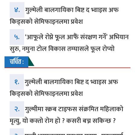
४.
गुल्मेली बालगायिका बिष्ट द भ्वाइस अफ
किड्सको सेमिफाइनलमा प्रवेश
५.
‘आफूले रोप्ने फूल आफैं संरक्षण गर्ने’ अभियान
सुरु, नमुना टोल विकास तम्घासले फूल रोप्यो
चर्चित :
१.
गुल्मेली बालगायिका बिष्ट द भ्वाइस अफ
किड्सको सेमिफाइनलमा प्रवेश
२.
गुल्मीमा स्क्रब टाइफस संक्रमित महिलाको
मृत्यु, यो कस्तो रोग हो ? कसरी बच्न सकिन्छ ?