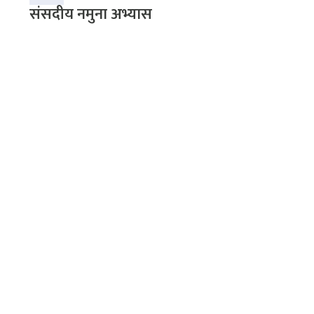
संसदीय नमुना अभ्यास