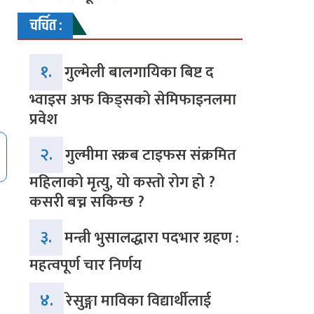
चर्चित :
१.
गुल्मेली बालगायिका बिष्ट द
भ्वाइस अफ किड्सको सेमिफाइनलमा
प्रवेश
२.
गुल्मीमा स्क्रब टाइफस संक्रमित
महिलाको मृत्यु, यो कस्तो रोग हो ?
कसरी बच्न सकिन्छ ?
३.
मन्त्री भुसालद्धारा पदभार ग्रहण :
महत्वपूर्ण चार निर्णय
४.
रेसुङ्गा माविका विद्यार्थीलाई