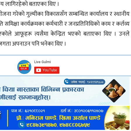
ा याेजना मन्त्रालय लागिरहेको बताएका थिए ।
ेको गुल्मीका विकाससँग सम्बन्धित कार्यालय र स्थानीय
ि समिक्षा कार्यक्रमका कर्मचारी र जनप्रतिनिधिकाे काम र कर्तव्य
एकोले आफूहरू त्यसैमा केन्द्रित भएको बताएका थिए । उनले
 सजगता अपनाउन पनि भनेका थिए ।