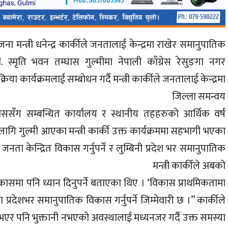
ना मन्त्री धनेन्द्र कार्कीले जनतालाई केन्द्रमा राखेर समानुपातिक
. स्मृति भवन तम्घास गुल्मीमा नेपाली काँग्रेस रेसुङगा नगर
 कार्यक्रमलाई सम्बाेधन गर्दै मन्त्री कार्कीले जनतालाई केन्द्रमा
नुपर्ने बताएका हुन् । जिल्ला समन्वय
ससँग सम्बन्धित कार्यालय र स्थानीय तहहरुकाे आर्थिक वर्ष
 लागि गुल्मी आएका मन्त्री कार्की उक्त कार्यक्रममा सहभागी भएका
जनता केन्द्रित विकास गर्नुपर्ने र लुम्बिनी प्रदेश भर समानुपातिक
 बताएका थिए । मन्त्री कार्कीले अबको
 विकासमा पनि ध्यान दिनुपर्ने बताएका थिए । ‘विकास प्राथमिकतामा
ामीमा प्रदेशभर समानुपातिक विकास गर्नुपर्ने जिम्मेवारी छ ।” कार्कीले
भएर पनि भुक्तानी नभएको अवस्थालाई मध्यनजर गर्दै उक्त समस्या