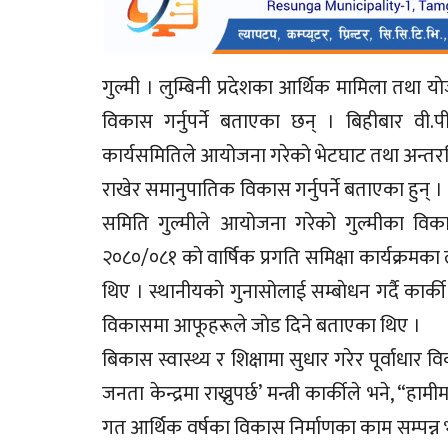
गुल्मी । लुम्बिनी प्रदेशका आर्थिक मामिला तथा याेज
विकास गर्नुपर्ने बताएका छन् । बिहीबार वी.पी
कार्यसमितिले आयोजना गरेकाे भेटघाट तथा अन्तरक्रिया
राखेर समानुपातिक विकास गर्
समिति गुल्मीले आयोजना गरेको गुल्मीका विका
२०८०/०८१ काे वार्षिक प्रगति समिक्षा कार्यक्रमका
थिए । स्थानीयकाे गुनासोलाई सम्बाेधन गर्दै कार्की 
विकासमा आफूहरूले जाेड दिने
बिकास स्वास्थ्य र शिक्षामा सुधार गरेर पूर्वाधार
जनता केन्द्रमा राख्नुपर्छ’ मन्त्री कार्कीले भने, “ह
गत आर्थिक वर्षका विकास निर्माणका काम सम्पन्न 