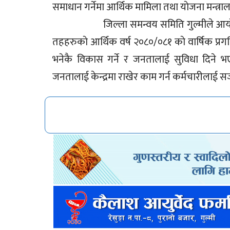
समाधान गर्नेमा आर्थिक मामिला तथ
जिल्ला समन्वय समिति गुल्मीले आयोजना गर
तहहरुकाे आर्थिक वर्ष २०८०/०८१ काे वार्षिक प्रगत
भनेकै विकास गर्ने र जनतालाई सुविधा दिने भ
जनतालाई केन्द्रमा राखेर काम गर्न कर्मचारीलाई