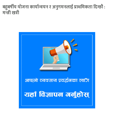
बहुबर्षीय योजना कार्यान्वयन र अनुगमनलाई प्राथमिकता दिन्छौ :
मन्त्री खत्री