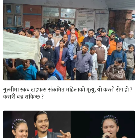
गुल्मीमा स्क्रब टाइफस संक्रमित महिलाको मृत्यु, यो कस्तो रोग हो ?
कसरी बच्न सकिन्छ ?