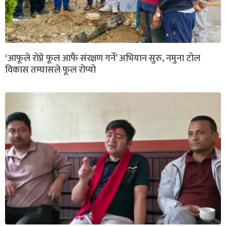
‘आफूले रोप्ने फूल आफैं संरक्षण गर्ने’ अभियान सुरु, नमुना टोल
विकास तम्घासले फूल रोप्यो