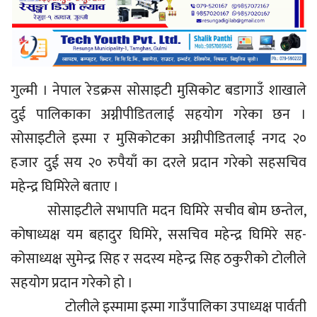
गुल्मी । नेपाल रेडक्रस सोसाइटी मुसिकोट बडागाउँ शाखाले
दुई पालिकाका अग्नीपीडितलाई सहयोग गरेका छन ।
सोसाइटीले इस्मा र मुसिकोटका अग्नीपीडितलाई नगद २०
हजार दुई सय २० रुपैयाँ का दरले प्रदान गरेको सहसचिव
महेन्द्र घिमिरेले बताए ।
सोसाइटीले सभापति मदन घिमिरे सचीव बोम छन्तेल,
कोषाध्यक्ष यम बहादुर घिमिरे, ससचिव महेन्द्र घिमिरे सह-
कोसाध्यक्ष सुमेन्द्र सिह र सदस्य महेन्द्र सिह ठकुरीको टोलीले
सहयोग प्रदान गरेको हो ।
टोलीले इस्मामा इस्मा गाउँपालिका उपाध्यक्ष पार्वती