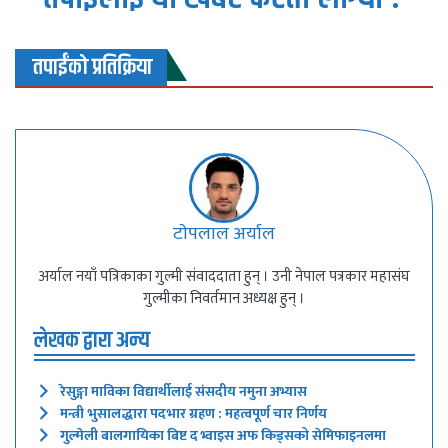
तपाईंको प्रतिक्रिया
टाेपलाल अर्याल
अर्याल नयाँ पत्रिकाका गुल्मी संवाददाता हुन् । उनी नेपाल पत्रकार महासंघ
गुल्मीका निवर्तमान अध्यक्ष हुन् ।
लेखक द्वारा अन्य
रेसुङ्गा माविका विद्यार्थीलाई संसदीय नमुना अभ्यास
मन्त्री भुसालद्धारा पदभार ग्रहण : महत्वपूर्ण चार निर्णय
गुल्मेली बालगायिका बिष्ट द भ्वाइस अफ किड्सको सेमिफाइनलमा