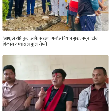
‘आफूले रोप्ने फूल आफैं संरक्षण गर्ने’ अभियान सुरु, नमुना टोल
विकास तम्घासले फूल रोप्यो