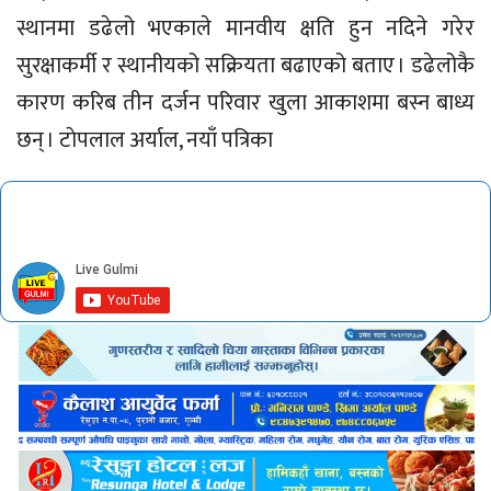
स्थानमा डढेलो भएकाले मानवीय क्षति हुन नदिने गरेर
सुरक्षाकर्मी र स्थानीयको सक्रियता बढाएको बताए । डढेलोकै
कारण करिब तीन दर्जन परिवार खुला आकाशमा बस्न बाध्य
छन् । टाेपलाल अर्याल, नयाँ पत्रिका