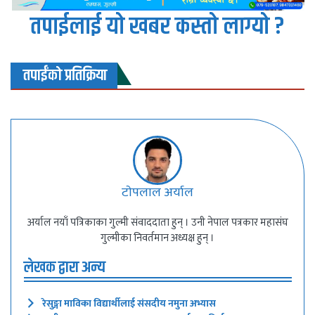
तपाईलाई यो खबर कस्तो लाग्यो ?
तपाईंको प्रतिक्रिया
टाेपलाल अर्याल
अर्याल नयाँ पत्रिकाका गुल्मी संवाददाता हुन् । उनी नेपाल पत्रकार महासंघ
गुल्मीका निवर्तमान अध्यक्ष हुन् ।
लेखक द्वारा अन्य
रेसुङ्गा माविका विद्यार्थीलाई संसदीय नमुना अभ्यास