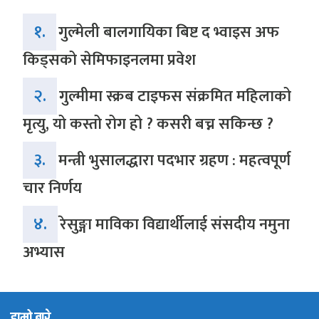
१.
गुल्मेली बालगायिका बिष्ट द भ्वाइस अफ
किड्सको सेमिफाइनलमा प्रवेश
२.
गुल्मीमा स्क्रब टाइफस संक्रमित महिलाको
मृत्यु, यो कस्तो रोग हो ? कसरी बच्न सकिन्छ ?
३.
मन्त्री भुसालद्धारा पदभार ग्रहण : महत्वपूर्ण
चार निर्णय
४.
रेसुङ्गा माविका विद्यार्थीलाई संसदीय नमुना
अभ्यास