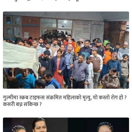
गुल्मीमा स्क्रब टाइफस संक्रमित महिलाको मृत्यु, यो कस्तो रोग हो ?
कसरी बच्न सकिन्छ ?