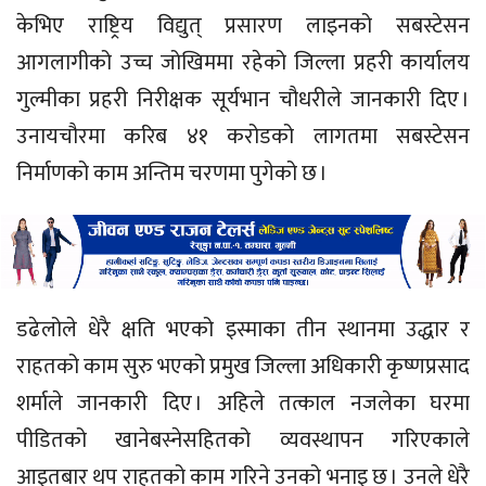
केभिए राष्ट्रिय विद्युत् प्रसारण लाइनको सबस्टेसन
आगलागीको उच्च जोखिममा रहेको जिल्ला प्रहरी कार्यालय
गुल्मीका प्रहरी निरीक्षक सूर्यभान चौधरीले जानकारी दिए ।
उनायचौरमा करिब ४१ करोडको लागतमा सबस्टेसन
निर्माणको काम अन्तिम चरणमा पुगेको छ ।
डढेलोले धेरै क्षति भएको इस्माका तीन स्थानमा उद्धार र
राहतको काम सुरु भएको प्रमुख जिल्ला अधिकारी कृष्णप्रसाद
शर्माले जानकारी दिए । अहिले तत्काल नजलेका घरमा
पीडितको खानेबस्नेसहितको व्यवस्थापन गरिएकाले
आइतबार थप राहतको काम गरिने उनको भनाइ छ । उनले धेरै