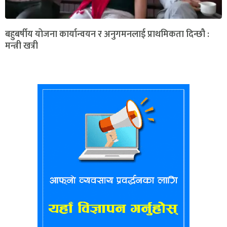
बहुबर्षीय योजना कार्यान्वयन र अनुगमनलाई प्राथमिकता दिन्छौ :
मन्त्री खत्री