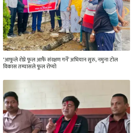
‘आफूले रोप्ने फूल आफैं संरक्षण गर्ने’ अभियान सुरु, नमुना टोल
विकास तम्घासले फूल रोप्यो