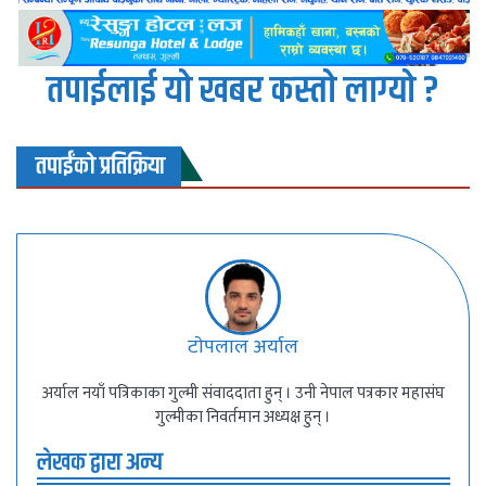
तपाईलाई यो खबर कस्तो लाग्यो ?
तपाईंको प्रतिक्रिया
टाेपलाल अर्याल
अर्याल नयाँ पत्रिकाका गुल्मी संवाददाता हुन् । उनी नेपाल पत्रकार महासंघ
गुल्मीका निवर्तमान अध्यक्ष हुन् ।
लेखक द्वारा अन्य