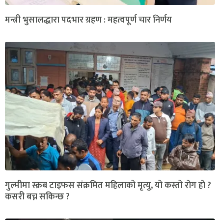
मन्त्री भुसालद्धारा पदभार ग्रहण : महत्वपूर्ण चार निर्णय
गुल्मीमा स्क्रब टाइफस संक्रमित महिलाको मृत्यु, यो कस्तो रोग हो ?
कसरी बच्न सकिन्छ ?