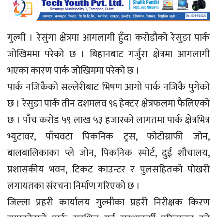
गुल्मी । रेसुंगा क्षेत्रमा आगलागी हुँदा करोडौको रेसुङा पार्क
जोखिममा परेको छ । बिहानबाट गर्जुरा क्षेत्रमा आगलागी
भएका कारण पार्क जोखिममा परेको छ ।
पार्क नजिकैको सल्लेरीबाट भिषण आगो पार्क नजिकै पुगेको
छ । रेसुङा पार्क तीन दशमलव ९६ हेक्टर क्षेत्रफलमा फैलिएको
छ । पाँच करोड ५९ लाख ५३ हजारको लागतमा पार्क क्षेत्रभित्र
भ्युटावर, पाँचवटा पिकनिक ट्रस, फोटोग्राफी जोन,
बालबालिकाका प्ले जोन, पिकनिक स्पोर्ट, दुई शौचालय,
प्रशासकीय भवन, टिकट काउन्टर र पुलसहितको पोखरी
लगायतका संरचना निर्माण गरिएको छ ।
जिल्ला प्रहरी कार्यालय गुल्मीका प्रहरी निरीक्षक किरण