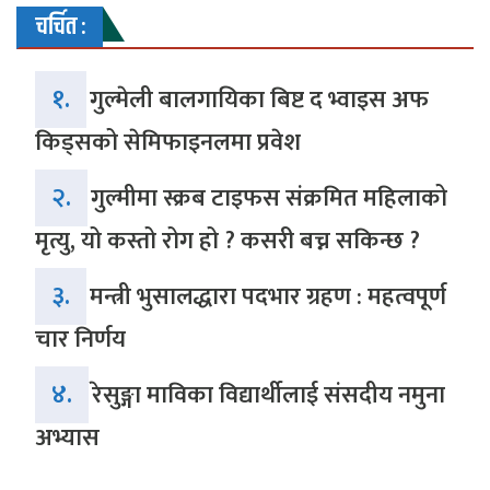
चर्चित :
१.
गुल्मेली बालगायिका बिष्ट द भ्वाइस अफ
किड्सको सेमिफाइनलमा प्रवेश
२.
गुल्मीमा स्क्रब टाइफस संक्रमित महिलाको
मृत्यु, यो कस्तो रोग हो ? कसरी बच्न सकिन्छ ?
३.
मन्त्री भुसालद्धारा पदभार ग्रहण : महत्वपूर्ण
चार निर्णय
४.
रेसुङ्गा माविका विद्यार्थीलाई संसदीय नमुना
अभ्यास