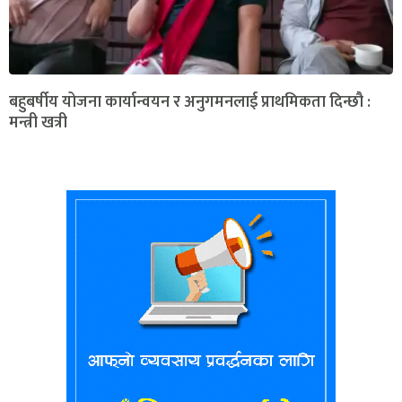
बहुबर्षीय योजना कार्यान्वयन र अनुगमनलाई प्राथमिकता दिन्छौ :
मन्त्री खत्री