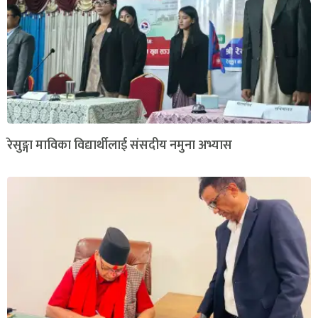
रेसुङ्गा माविका विद्यार्थीलाई संसदीय नमुना अभ्यास