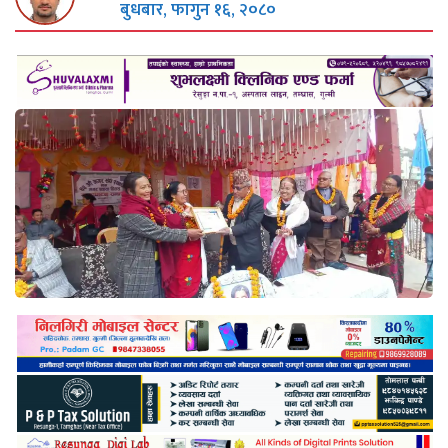
बुधबार, फागुन १६, २०८०