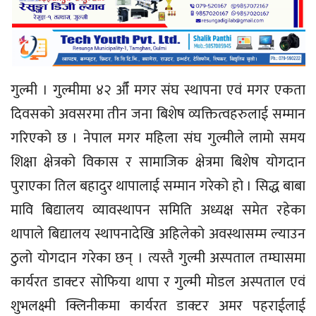
गुल्मी । गुल्मीमा ४२ औँ मगर संघ स्थापना एवं मगर एकता
दिवसको अवसरमा तीन जना बिशेष व्यक्तित्वहरुलाई सम्मान
गरिएको छ । नेपाल मगर महिला संघ गुल्मीले लामो समय
शिक्षा क्षेत्रको विकास र सामाजिक क्षेत्रमा बिशेष योगदान
पुराएका तिल बहादुर थापालाई सम्मान गरेको हो । सिद्ध बाबा
मावि बिद्यालय व्यावस्थापन समिति अध्यक्ष समेत रहेका
थापाले बिद्यालय स्थापनादेखि अहिलेको अवस्थासम्म ल्याउन
ठुलो योगदान गरेका छन् । त्यस्तै गुल्मी अस्पताल तम्घासमा
कार्यरत डाक्टर सोफिया थापा र गुल्मी मोडल अस्पताल एवं
शुभलक्ष्मी क्लिनीकमा कार्यरत डाक्टर अमर पहराईलाई