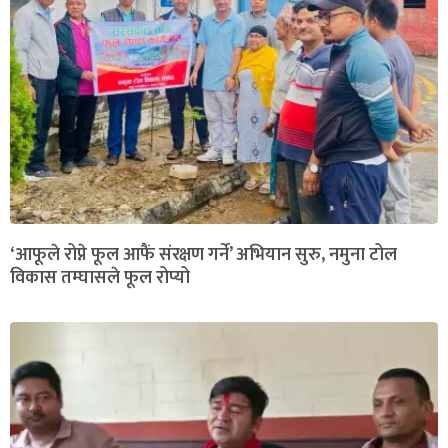
‘आफूले रोप्ने फूल आफैं संरक्षण गर्ने’ अभियान सुरु, नमुना टोल
विकास तम्घासले फूल रोप्यो