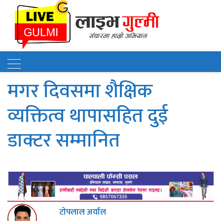
मगर दिवसमा शैक्षिक
व्यक्तित्व थापासहित दुई
डाक्टर सम्मानित
टाेपलाल अर्याल