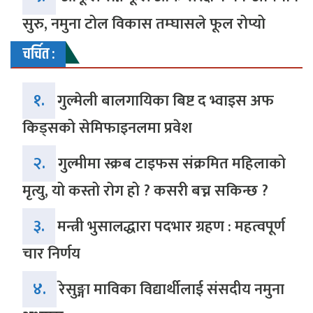
सुरु, नमुना टोल विकास तम्घासले फूल रोप्यो
चर्चित :
१.
गुल्मेली बालगायिका बिष्ट द भ्वाइस अफ
किड्सको सेमिफाइनलमा प्रवेश
२.
गुल्मीमा स्क्रब टाइफस संक्रमित महिलाको
मृत्यु, यो कस्तो रोग हो ? कसरी बच्न सकिन्छ ?
३.
मन्त्री भुसालद्धारा पदभार ग्रहण : महत्वपूर्ण
चार निर्णय
४.
रेसुङ्गा माविका विद्यार्थीलाई संसदीय नमुना