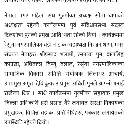
लगायत मगर संकृति झल्किने नृत्यहरु प्रस्तुत भएका थिए ।
नेपाल मगर महिला संघ गुल्मीका अध्यक्ष सीता थापाको
अध्यक्षता रहेको कार्यक्रममा पुर्व संविधानसभा सदस्य
दिलशोभा पुनको प्रमुख आतिथ्यता रहेको थियो । कार्यक्रममा
रेसुंगा नगरपालिका वडा नं ८ का वडाध्यक्ष निरञ्जन थापा, मगर
संघका नेताहरु श्रीप्रसाद भलामी, रनमाया पुन, बालसिंह
काउछा, अधिवक्ता बिष्णु बलाल, रेसुंगा नगरपालिकाका
सामाजिक विकास समिति संयोजक लिलाधर आचार्य,
उपप्रमुख अमृता देवि कुवंर र प्रमुख अथिती पुनले आफ्नो भनाई
राखेका थिए । साथै कार्यक्रममा गुल्मीका सहायक प्रमुख
जिल्ला अधिकारी हरी प्रसाद गैरे लगायत सुरक्षा निकायका
प्रमुखहरु, विभिन्न वडाका प्रतिनिधिहरु, पत्रकार लगायतको
उपस्थिति रहेको थियो ।