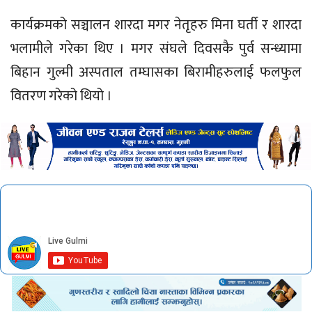
कार्यक्रमको सञ्चालन शारदा मगर नेतृहरु मिना घर्ती र शारदा
भलामीले गरेका थिए । मगर संघले दिवसकै पुर्व सन्ध्यामा
बिहान गुल्मी अस्पताल तम्घासका बिरामीहरुलाई फलफुल
वितरण गरेको थियो ।