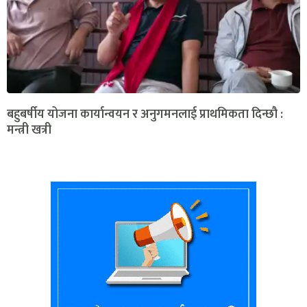
बहुबर्षीय योजना कार्यान्वयन र अनुगमनलाई प्राथमिकता दिन्छौ :
मन्त्री खत्री