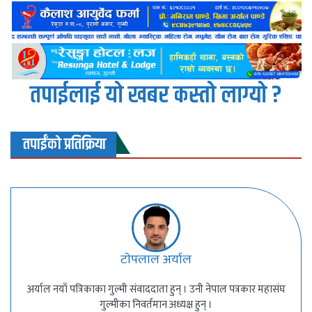
तपाईलाई यो खबर कस्तो लाग्यो ?
तपाईंको प्रतिक्रिया
टाेपलाल अर्याल
अर्याल नयाँ पत्रिकाका गुल्मी संवाददाता हुन् । उनी नेपाल पत्रकार महासंघ
गुल्मीका निवर्तमान अध्यक्ष हुन् ।