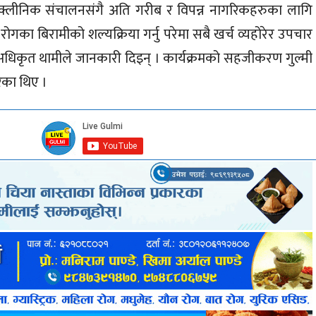
 क्लीनिक संचालनसंगै अति गरीब र विपन्न नागरिकहरुका लागि
ा रोगका बिरामीको शल्यक्रिया गर्नु परेमा सबै खर्च व्यहोरेर उपचार
म अधिकृत थामीले जानकारी दिइन् । कार्यक्रमको सहजीकरण गुल्मी
ेका थिए ।