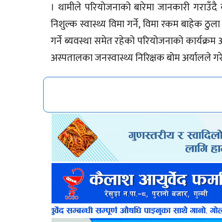
। थामीले परियोजनाको बारेमा जानकारी गराउँदै
निशुल्क स्वास्थ्य विमा गर्ने, विमा रकम बाहेक ठुल
गर्ने ब्यवस्था समेत रहेको परियोजनाको कार्यक्र
अस्पतालका जनस्वास्थ्य निरिक्षक बोम अर्यालले गर