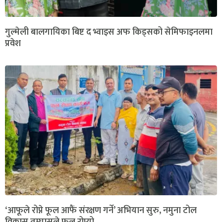
गुल्मेली बालगायिका बिष्ट द भ्वाइस अफ किड्सको सेमिफाइनलमा
प्रवेश
‘आफूले रोप्ने फूल आफैं संरक्षण गर्ने’ अभियान सुरु, नमुना टोल