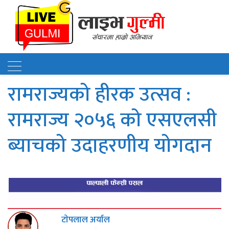
रामराज्यको हीरक उत्सव :
रामराज्य २०५६ को एसएलसी
ब्याचको उदाहरणीय योगदान
टाेपलाल अर्याल