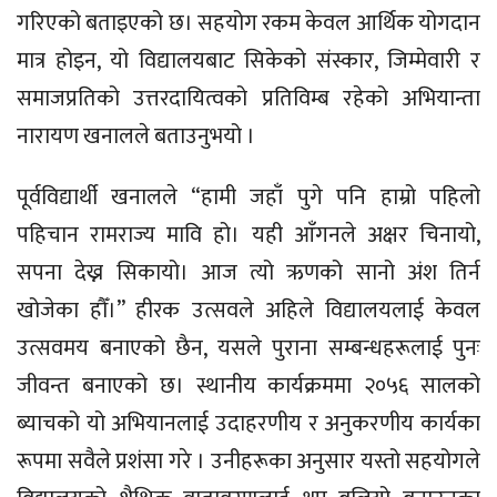
गरिएको बताइएको छ। सहयोग रकम केवल आर्थिक योगदान
मात्र होइन, यो विद्यालयबाट सिकेको संस्कार, जिम्मेवारी र
समाजप्रतिको उत्तरदायित्वको प्रतिविम्ब रहेको अभियान्ता
नारायण खनालले बताउनुभयो ।
पूर्वविद्यार्थी खनालले “हामी जहाँ पुगे पनि हाम्रो पहिलो
पहिचान रामराज्य मावि हो। यही आँगनले अक्षर चिनायो,
सपना देख्न सिकायो। आज त्यो ऋणको सानो अंश तिर्न
खोजेका हौँ।” हीरक उत्सवले अहिले विद्यालयलाई केवल
उत्सवमय बनाएको छैन, यसले पुराना सम्बन्धहरूलाई पुनः
जीवन्त बनाएको छ। स्थानीय कार्यक्रममा २०५६ सालको
ब्याचको यो अभियानलाई उदाहरणीय र अनुकरणीय कार्यका
रूपमा सवैले प्रशंसा गरे । उनीहरूका अनुसार यस्तो सहयोगले