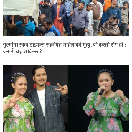
गुल्मीमा स्क्रब टाइफस संक्रमित महिलाको मृत्यु, यो कस्तो रोग हो ?
कसरी बच्न सकिन्छ ?