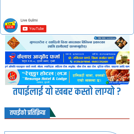
तपाईलाई यो खबर कस्तो लाग्यो ?
तपाईंको प्रतिक्रिया