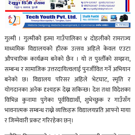
गुल्मी । गुल्मीको इस्मा गाउँपालिका ४ दोहलीको रामराज्य
माध्यमिक विद्यालयको हीरक उत्सव अहिले केवल एउटा
औपचारिक कार्यक्रम बनेको छैन । यो त पुस्तौँको सम्झना,
सम्बन्ध र सामाजिक उत्तरदायित्वलाई पुनर्जीवित गर्ने अभियान
बनेको छ। विद्यालय परिसर अहिले भेटघाट, स्मृति र
योगदानका अनेक दृश्यहरू देख्न सकिन्छ। देश तथा विदेशका
विभिन्न कुनामा पुगेका पूर्वविद्यार्थी, शुभेच्छुक र गाउँसँग
भावनात्मक सम्बन्ध राख्ने व्यक्तिहरू विद्यालयप्रति आफ्नो माया
र जिम्मेवारी प्रकट गरिरहेका छन्।