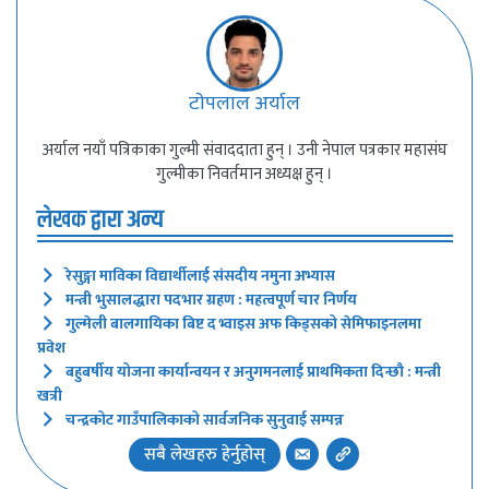
टाेपलाल अर्याल
अर्याल नयाँ पत्रिकाका गुल्मी संवाददाता हुन् । उनी नेपाल पत्रकार महासंघ
गुल्मीका निवर्तमान अध्यक्ष हुन् ।
लेखक द्वारा अन्य
रेसुङ्गा माविका विद्यार्थीलाई संसदीय नमुना अभ्यास
मन्त्री भुसालद्धारा पदभार ग्रहण : महत्वपूर्ण चार निर्णय
गुल्मेली बालगायिका बिष्ट द भ्वाइस अफ किड्सको सेमिफाइनलमा
प्रवेश
बहुबर्षीय योजना कार्यान्वयन र अनुगमनलाई प्राथमिकता दिन्छौ : मन्त्री
खत्री
चन्द्रकोट गाउँपालिकाको सार्वजनिक सुनुवाई सम्पन्न
सबै लेखहरु हेर्नुहोस्