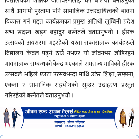
विद्यालयको शैक्षिक वातावरणलाई थप बलियो बनाउनुका
साथै आगामी पुस्तामा पनि सामाजिक उत्तरदायित्वको भावना
विकास गर्न मद्दत कार्यक्रमका प्रमुख अतिथी लुम्बिनी प्रदेश
सभा सदस्य खड्ग बहादुर बस्नेतले बताउनुभयो । हीरक
उत्सवको अवसरमा भइरहेको यस्ता सकारात्मक कार्यहरूले
विद्यालय केवल पढ्ने ठाउँ नभएर यो जीवनभर जोडिरहने
भावनात्मक सम्बन्धको केन्द्र भएकाले रामराज्य माविको हीरक
उत्सवले अहिले एउटा उत्सवभन्दा माथि उठेर शिक्षा, सम्झना,
एकता र सामाजिक सहयोगको सुन्दर उदाहरण प्रस्तुत
गरिरहेको बस्नेतले बताउनुभयो ।