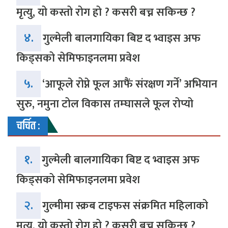
मृत्यु, यो कस्तो रोग हो ? कसरी बच्न सकिन्छ ?
४.
गुल्मेली बालगायिका बिष्ट द भ्वाइस अफ
किड्सको सेमिफाइनलमा प्रवेश
५.
‘आफूले रोप्ने फूल आफैं संरक्षण गर्ने’ अभियान
सुरु, नमुना टोल विकास तम्घासले फूल रोप्यो
चर्चित :
१.
गुल्मेली बालगायिका बिष्ट द भ्वाइस अफ
किड्सको सेमिफाइनलमा प्रवेश
२.
गुल्मीमा स्क्रब टाइफस संक्रमित महिलाको
मृत्यु, यो कस्तो रोग हो ? कसरी बच्न सकिन्छ ?