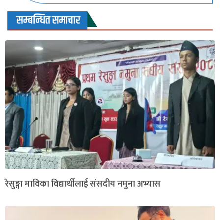
सम्बन्धित समाचार
रेसुङ्गा माविका विद्यार्थीलाई संसदीय नमुना अभ्यास