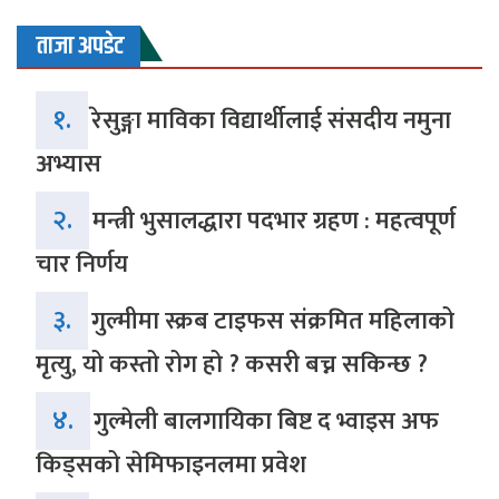
ताजा अपडेट
१.
रेसुङ्गा माविका विद्यार्थीलाई संसदीय नमुना
अभ्यास
२.
मन्त्री भुसालद्धारा पदभार ग्रहण : महत्वपूर्ण
चार निर्णय
३.
गुल्मीमा स्क्रब टाइफस संक्रमित महिलाको
मृत्यु, यो कस्तो रोग हो ? कसरी बच्न सकिन्छ ?
४.
गुल्मेली बालगायिका बिष्ट द भ्वाइस अफ
किड्सको सेमिफाइनलमा प्रवेश