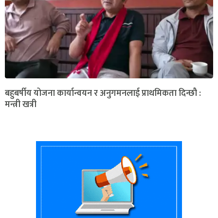
बहुबर्षीय योजना कार्यान्वयन र अनुगमनलाई प्राथमिकता दिन्छौ :
मन्त्री खत्री