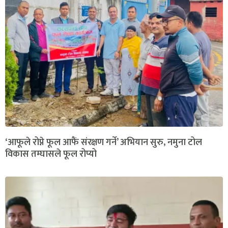
‘आफूले रोप्ने फूल आफैं संरक्षण गर्ने’ अभियान सुरु, नमुना टोल
विकास तम्घासले फूल रोप्यो