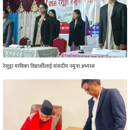
रेसुङ्गा माविका विद्यार्थीलाई संसदीय नमुना अभ्यास