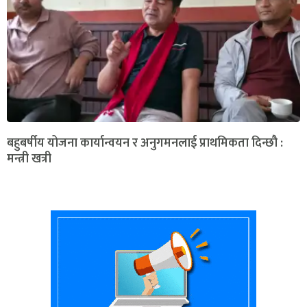
बहुबर्षीय योजना कार्यान्वयन र अनुगमनलाई प्राथमिकता दिन्छौ :
मन्त्री खत्री