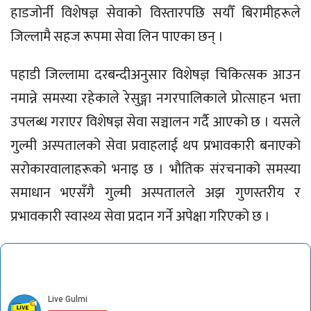
हाडजोर्नी विशेषज्ञ सेवाको विस्तारपछि सयौँ बिरामीहरूले
जिल्लामै सहज रूपमा सेवा लिन पाएका छन् ।
पहाडी जिल्लामा दरबन्दीअनुसार विशेषज्ञ चिकित्सक आउन
नमान्ने समस्या रहेकाले रेसुङ्गा नगरपालिकाले प्रोत्साहन भत्ता
उपलब्ध गराएर विशेषज्ञ सेवा सञ्चालन गर्दै आएको छ । यसले
गुल्मी अस्पतालको सेवा प्रवाहलाई थप प्रभावकारी बनाएको
सरोकारवालाहरूको भनाइ छ । भौतिक संरचनाको समस्या
समाधान भएसँगै गुल्मी अस्पतालले अझ गुणस्तरीय र
प्रभावकारी स्वास्थ्य सेवा प्रदान गर्ने अपेक्षा गरिएको छ ।