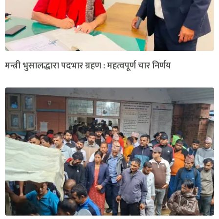
मन्त्री भुसालद्धारा पदभार ग्रहण : महत्वपूर्ण चार निर्णय