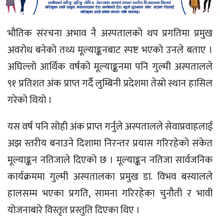
भौतिक संरचना अभाव नै अस्पतालको थप प्रगतिमा प्रमुख
अवरोध बनेको तथ्य मूल्याङ्कनबाट स्पष्ट भएको उनले बताए ।
अघिल्लो आर्थिक वर्षको मूल्याङ्कनमा पनि गुल्मी अस्पतालले
९१ प्रतिशत अंक प्राप्त गर्दै लुम्बिनी प्रदेशमा तेस्रो स्थान हासिल
गरेको थियो ।
यस वर्ष पनि सोही अंक प्राप्त गर्नुले अस्पतालले सेवाप्रवाहलाई
अझ स्तरीय बनाउने दिशामा निरन्तर प्रयास गरिरहेको संकेत
मूल्याङ्कन नतिजाले दिएको छ । मूल्याङ्कन नतिजा सार्वजनिक
कार्यक्रममा गुल्मी अस्पतालका प्रमुख डा. विभव बस्यालले
हालसम्म भएका प्रगति, सामना गरिरहेका चुनौती र भावी
योजनाबारे विस्तृत प्रस्तुति दिएका थिए ।