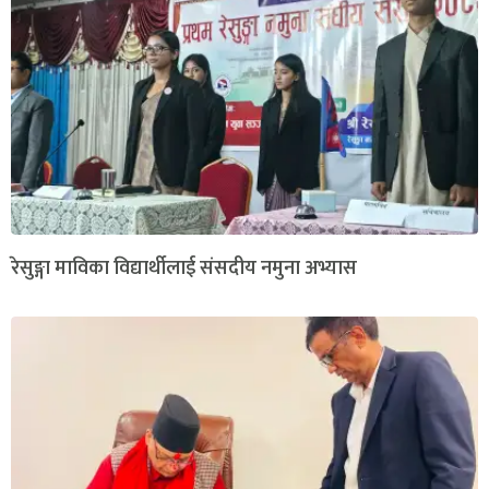
रेसुङ्गा माविका विद्यार्थीलाई संसदीय नमुना अभ्यास