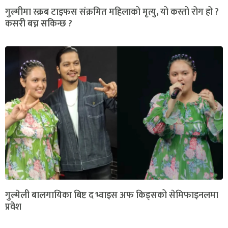
गुल्मीमा स्क्रब टाइफस संक्रमित महिलाको मृत्यु, यो कस्तो रोग हो ?
कसरी बच्न सकिन्छ ?
गुल्मेली बालगायिका बिष्ट द भ्वाइस अफ किड्सको सेमिफाइनलमा
प्रवेश