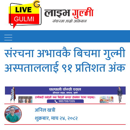
संरचना अभावकै बिचमा गुल्मी
अस्पताललाई ९१ प्रतिशत अंक
अनिल खत्री
शुक्रबार, माघ २४, २०८२