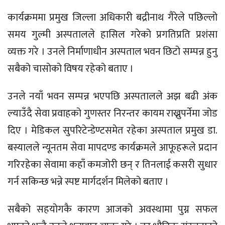
कार्यक्रममा प्रमुख जिल्ला अधिकारी बद्रीनाथ गैरेले पछिल्लो
समय गुल्मी अस्पतालले हासिल गरेको प्रगतिप्रति प्रशंसा
व्यक्त गरे । उनले निर्माणाधीन अस्पताल भवन छिटो सम्पन्न हुनु
सबैको चासोको विषय रहेको बताए ।
उनले नयाँ भवन सम्पन्न भएपछि अस्पतालले अझ बढी अंक
ल्याउँदै सेवा प्रवाहको गुणस्तर निरन्तर कायम राख्नुपर्नेमा जोड
दिए । मेडिकल सुपरिटेन्डेण्टसमेत रहेका अस्पताल प्रमुख डा.
बस्यालले न्यूनतम सेवा मापदण्ड कार्यक्रमले आफूहरूले प्रदान
गरिरहेका सेवामा कहाँ कमजोरी छन् र तिनलाई कसरी सुधार
गर्न सकिन्छ भन्ने स्पष्ट मार्गदर्शन मिलेको बताए ।
सबैको सहयोगकै कारण आजको अवस्थामा पुग्न सफल