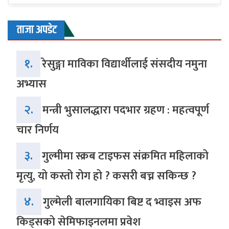
ताजा अपडेट
१.
रेसुङ्गा माविका विद्यार्थीलाई संसदीय नमुना
अभ्यास
२.
मन्त्री भुसालद्धारा पदभार ग्रहण : महत्वपूर्ण
चार निर्णय
३.
गुल्मीमा स्क्रब टाइफस संक्रमित महिलाको
मृत्यु, यो कस्तो रोग हो ? कसरी बच्न सकिन्छ ?
४.
गुल्मेली बालगायिका बिष्ट द भ्वाइस अफ
किड्सको सेमिफाइनलमा प्रवेश