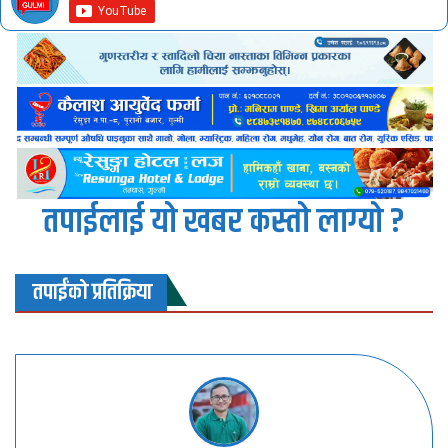
तपाईलाई यो खबर कस्तो लाग्यो ?
तपाईंको प्रतिक्रिया