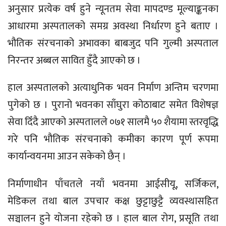
अनुसार प्रत्येक वर्ष हुने न्यूनतम सेवा मापदण्ड मूल्याङ्कनका
आधारमा अस्पतालको समग्र अवस्था निर्धारण हुने बताए ।
भौतिक संरचनाको अभावका बाबजुद पनि गुल्मी अस्पताल
निरन्तर अब्बल सावित हुँदै आएको छ ।
हाल अस्पतालको अत्याधुनिक भवन निर्माण अन्तिम चरणमा
पुगेको छ । पुरानो भवनका साँघुरा कोठाबाट समेत विशेषज्ञ
सेवा दिँदै आएको अस्पतालले ०७१ सालमै ५० शैयामा स्तरवृद्धि
गरे पनि भौतिक संरचनाको कमीका कारण पूर्ण रूपमा
कार्यान्वयनमा आउन सकेको छैन् ।
निर्माणाधीन पाँचतले नयाँ भवनमा आईसीयू, सर्जिकल,
मेडिकल तथा बाल उपचार कक्ष छुट्टाछुट्टै व्यवस्थासहित
सञ्चालन हुने योजना रहेको छ । हाल बाल रोग, प्रसूति तथा