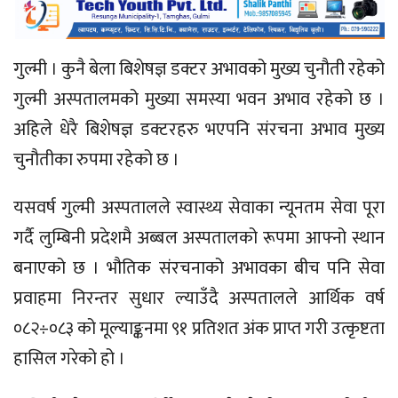
गुल्मी । कुनै बेला बिशेषज्ञ डक्टर अभावको मुख्य चुनौती रहेको
गुल्मी अस्पतालमको मुख्या समस्या भवन अभाव रहेको छ ।
अहिले धेरै बिशेषज्ञ डक्टरहरु भएपनि संरचना अभाव मुख्य
चुनौतीका रुपमा रहेको छ ।
यसवर्ष गुल्मी अस्पतालले स्वास्थ्य सेवाका न्यूनतम सेवा पूरा
गर्दै लुम्बिनी प्रदेशमै अब्बल अस्पतालको रूपमा आफ्नो स्थान
बनाएको छ । भौतिक संरचनाको अभावका बीच पनि सेवा
प्रवाहमा निरन्तर सुधार ल्याउँदै अस्पतालले आर्थिक वर्ष
०८२÷०८३ को मूल्याङ्कनमा ९१ प्रतिशत अंक प्राप्त गरी उत्कृष्टता
हासिल गरेको हो ।