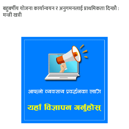
बहुबर्षीय योजना कार्यान्वयन र अनुगमनलाई प्राथमिकता दिन्छौ :
मन्त्री खत्री