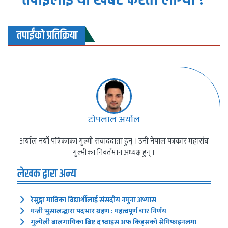
तपाईंको प्रतिक्रिया
टाेपलाल अर्याल
अर्याल नयाँ पत्रिकाका गुल्मी संवाददाता हुन् । उनी नेपाल पत्रकार महासंघ
गुल्मीका निवर्तमान अध्यक्ष हुन् ।
लेखक द्वारा अन्य
रेसुङ्गा माविका विद्यार्थीलाई संसदीय नमुना अभ्यास
मन्त्री भुसालद्धारा पदभार ग्रहण : महत्वपूर्ण चार निर्णय
गुल्मेली बालगायिका बिष्ट द भ्वाइस अफ किड्सको सेमिफाइनलमा