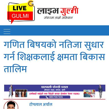
गणित बिषयको नतिजा सुधार
गर्न शिक्षकलाई क्षमता बिकास
तालिम
टाेपलाल अर्याल