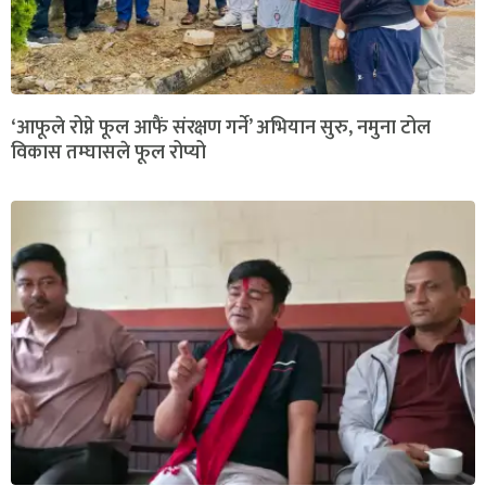
‘आफूले रोप्ने फूल आफैं संरक्षण गर्ने’ अभियान सुरु, नमुना टोल
विकास तम्घासले फूल रोप्यो