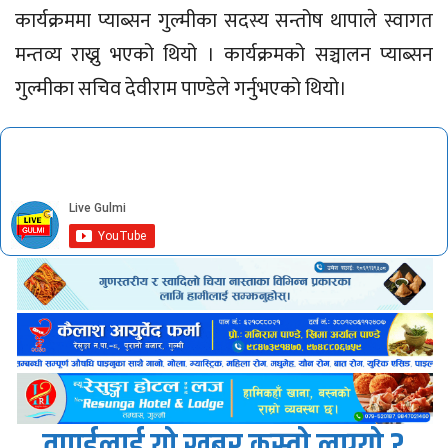
कार्यक्रममा प्याब्सन गुल्मीका सदस्य सन्तोष थापाले स्वागत
मन्तव्य राख्नु भएको थियो । कार्यक्रमको सञ्चालन प्याब्सन
गुल्मीका सचिव देवीराम पाण्डेले गर्नुभएको थियो।
तपाईलाई यो खबर कस्तो लाग्यो ?