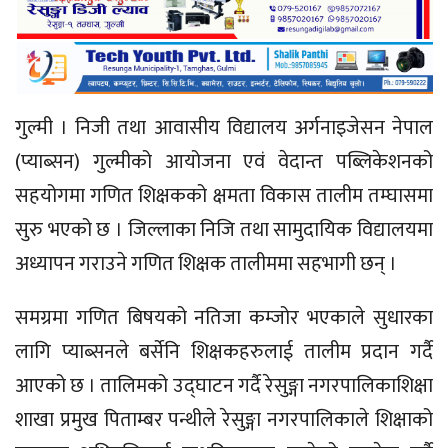
गुल्मी । निजी तथा आवासीय विद्यालय अर्गनाइजेसन नेपाल
(प्याब्सन) गुल्मीको आयोजना एवं वेदान्त पब्लिकेशनको
सहयोगमा गणित शिक्षकको क्षमता विकास तालीम तम्घासमा
सुरु भएको छ । जिल्लाका निजि तथा सामुदायिक विद्यालयमा
अध्यापन गराउने गणित शिक्षक तालीममा सहभागी छन् ।
समग्रमा गणित बिषयको नतिजा कम्जोर भएकाले सुधारका
लागि प्याब्सनले बर्सेनि शिक्षकहरुलाई तालीम प्रदान गर्दै
आएको छ । तालिमको उद्घाटन गर्दै रेसुङ्गा नगरपालिकाशिक्षा
शाखा प्रमुख पिताम्बर पन्थीले रेसुङ्गा नगरपालिकाले शिक्षाको