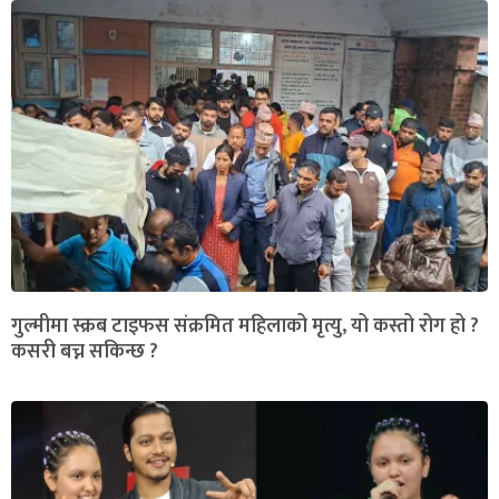
गुल्मीमा स्क्रब टाइफस संक्रमित महिलाको मृत्यु, यो कस्तो रोग हो ?
कसरी बच्न सकिन्छ ?