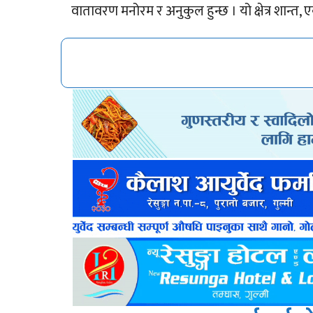
वातावरण मनोरम र अनुकुल हुन्छ । यो क्षेत्र शान्त