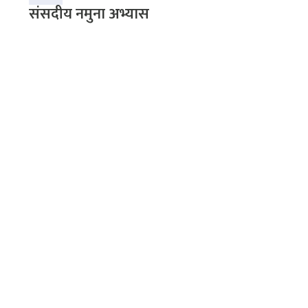
संसदीय नमुना अभ्यास