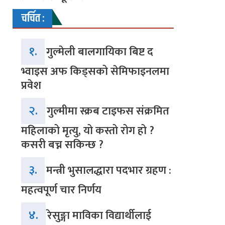
चर्चित :
१.
गुल्मेली बालगायिका बिष्ट द
भ्वाइस अफ किड्सको सेमिफाइनलमा
प्रवेश
२.
गुल्मीमा स्क्रब टाइफस संक्रमित
महिलाको मृत्यु, यो कस्तो रोग हो ?
कसरी बच्न सकिन्छ ?
३.
मन्त्री भुसालद्धारा पदभार ग्रहण :
महत्वपूर्ण चार निर्णय
४.
रेसुङ्गा माविका विद्यार्थीलाई